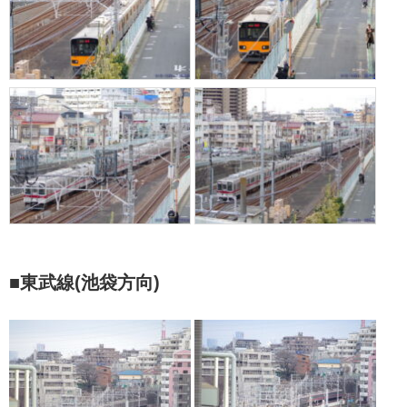
■東武線(池袋方向)