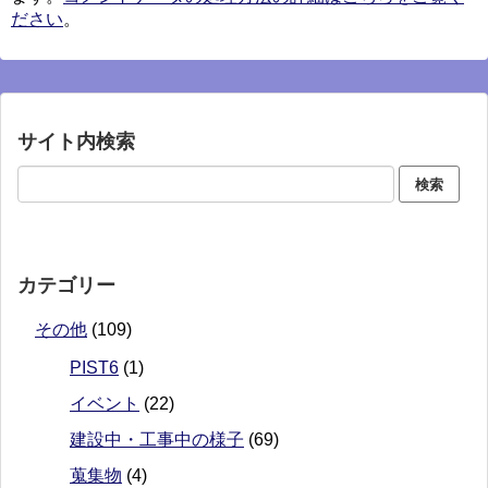
ださい
。
サイト内検索
カテゴリー
その他
(109)
PIST6
(1)
イベント
(22)
建設中・工事中の様子
(69)
蒐集物
(4)