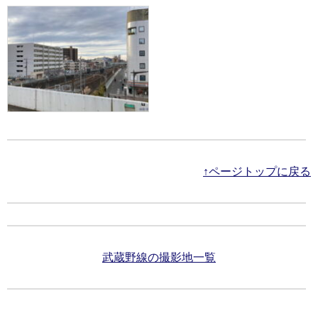
↑ページトップに戻る
武蔵野線の撮影地一覧