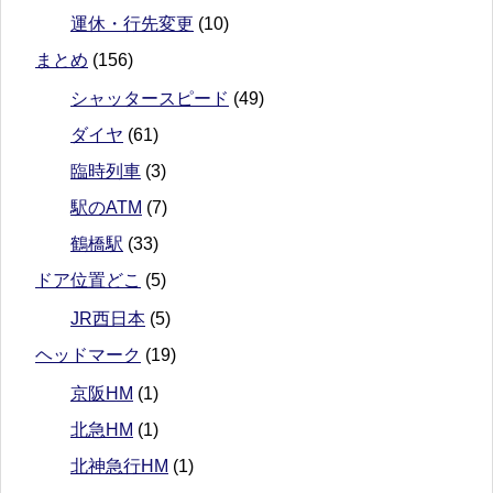
運休・行先変更
(10)
まとめ
(156)
シャッタースピード
(49)
ダイヤ
(61)
臨時列車
(3)
駅のATM
(7)
鶴橋駅
(33)
ドア位置どこ
(5)
JR西日本
(5)
ヘッドマーク
(19)
京阪HM
(1)
北急HM
(1)
北神急行HM
(1)