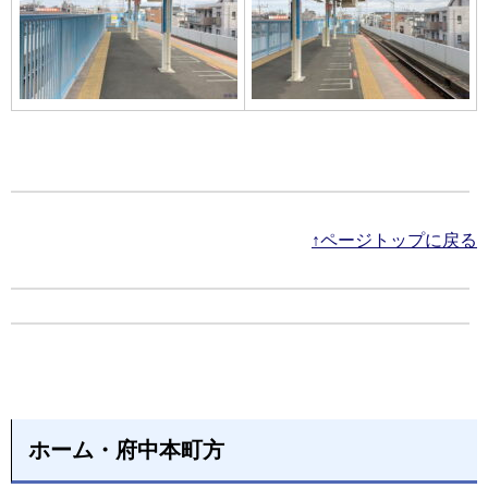
↑ページトップに戻る
ホーム・府中本町方