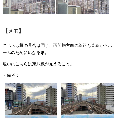
【メモ】
こちらも柵の具合は同じ。西船橋方向の線路も直線からホ
ームのために広がる形。
違いはこちらは東武線が見えること。
・備考：