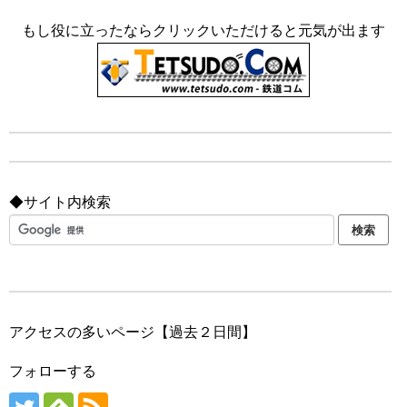
もし役に立ったならクリックいただけると元気が出ます
◆サイト内検索
アクセスの多いページ【過去２日間】
フォローする