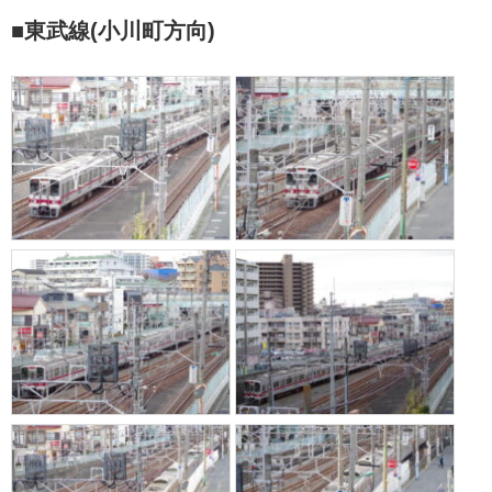
■東武線(小川町方向)