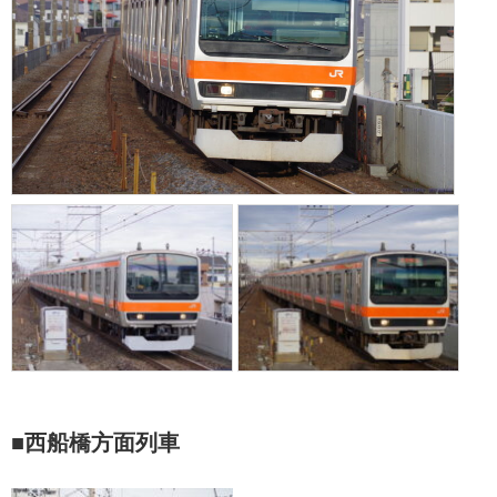
■西船橋方面列車