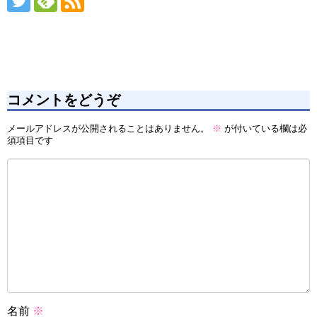
コメントをどうぞ
メールアドレスが公開されることはありません。
※
が付いている欄は必
須項目です
名前
※