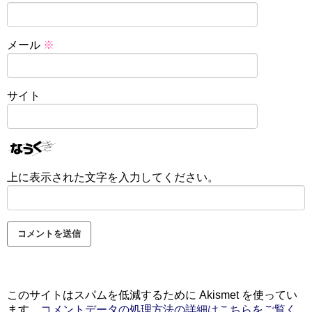
メール
※
サイト
上に表示された文字を入力してください。
このサイトはスパムを低減するために Akismet を使ってい
ます。
コメントデータの処理方法の詳細はこちらをご覧く