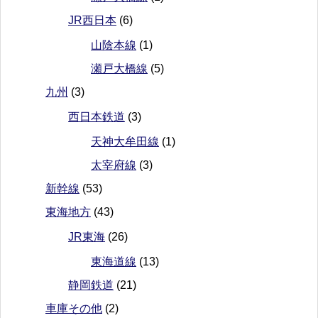
JR西日本
(6)
山陰本線
(1)
瀬戸大橋線
(5)
九州
(3)
西日本鉄道
(3)
天神大牟田線
(1)
太宰府線
(3)
新幹線
(53)
東海地方
(43)
JR東海
(26)
東海道線
(13)
静岡鉄道
(21)
車庫その他
(2)