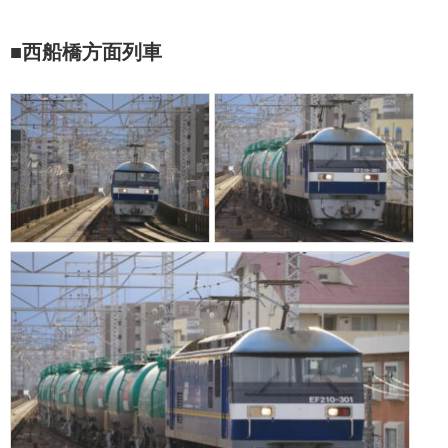
■西船橋方面列車