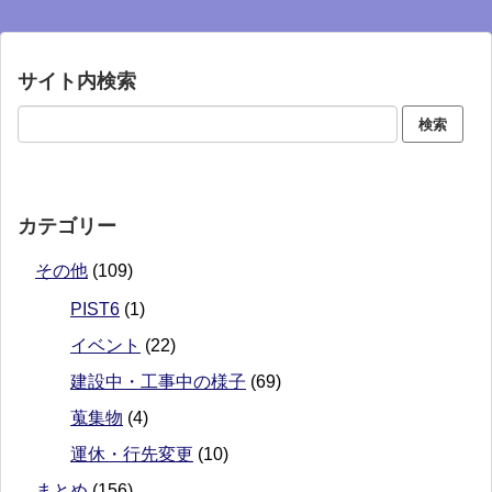
サイト内検索
カテゴリー
その他
(109)
PIST6
(1)
イベント
(22)
建設中・工事中の様子
(69)
蒐集物
(4)
運休・行先変更
(10)
まとめ
(156)