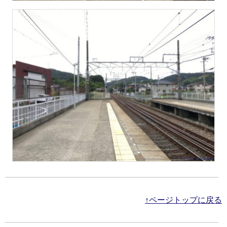
↑ページトップに戻る