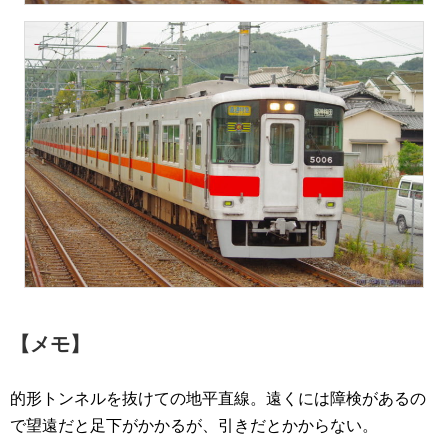
【メモ】
的形トンネルを抜けての地平直線。遠くには障検があるの
で望遠だと足下がかかるが、引きだとかからない。