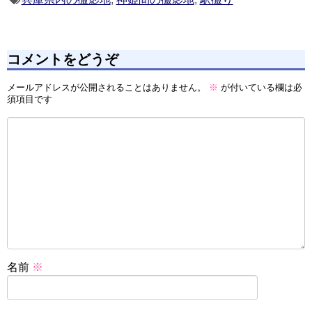
コメントをどうぞ
メールアドレスが公開されることはありません。
※
が付いている欄は必
須項目です
名前
※