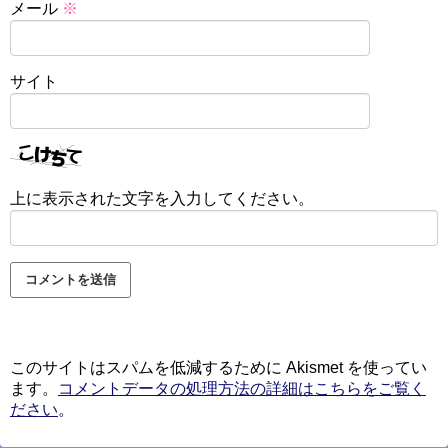
メール
※
サイト
上に表示された文字を入力してください。
このサイトはスパムを低減するために Akismet を使ってい
ます。
コメントデータの処理方法の詳細はこちらをご覧く
ださい
。