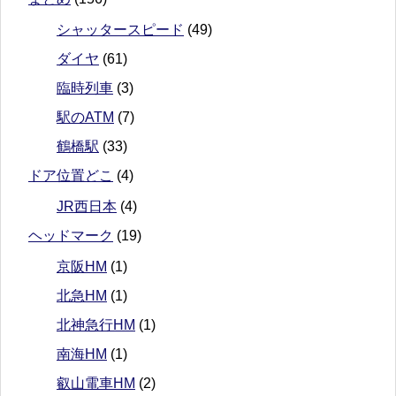
シャッタースピード
(49)
ダイヤ
(61)
臨時列車
(3)
駅のATM
(7)
鶴橋駅
(33)
ドア位置どこ
(4)
JR西日本
(4)
ヘッドマーク
(19)
京阪HM
(1)
北急HM
(1)
北神急行HM
(1)
南海HM
(1)
叡山電車HM
(2)