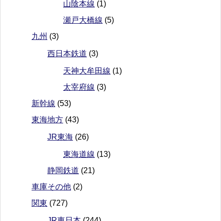
山陰本線
(1)
瀬戸大橋線
(5)
九州
(3)
西日本鉄道
(3)
天神大牟田線
(1)
太宰府線
(3)
新幹線
(53)
東海地方
(43)
JR東海
(26)
東海道線
(13)
静岡鉄道
(21)
車庫その他
(2)
関東
(727)
JR東日本
(244)