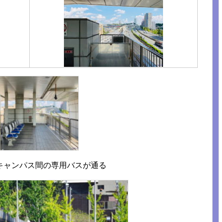
キャンパス間の専用バスが通る