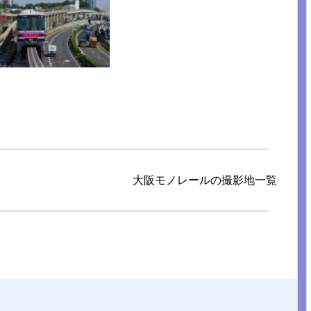
大阪モノレールの撮影地一覧