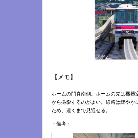
【メモ】
ホームの門真南側。ホームの先は機器
から撮影するのがよい。線路は緩やか
ため、遠くまで見通せる。
・備考：