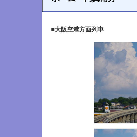
■大阪空港方面列車