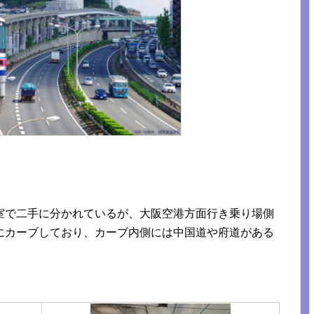
室で二手に分かれているが、大阪空港方面行き乗り場側
にカーブしており、カーブ内側には中国道や府道がある