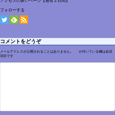
アクセスの多いページ【過去２日間】
フォローする
コメントをどうぞ
メールアドレスが公開されることはありません。
※
が付いている欄は必須
項目です