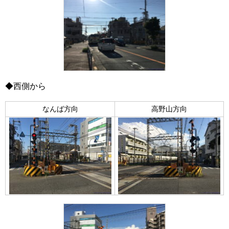
◆西側から
なんば方向
高野山方向