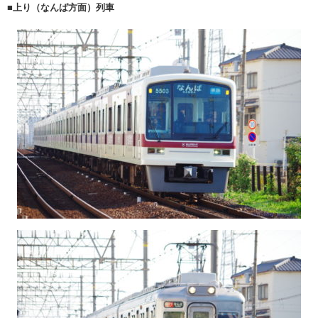
■上り（なんば方面）列車