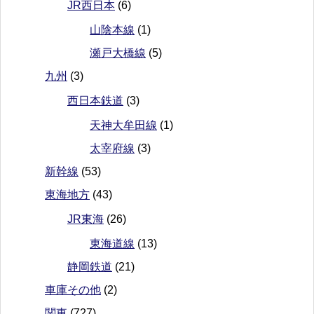
JR西日本
(6)
山陰本線
(1)
瀬戸大橋線
(5)
九州
(3)
西日本鉄道
(3)
天神大牟田線
(1)
太宰府線
(3)
新幹線
(53)
東海地方
(43)
JR東海
(26)
東海道線
(13)
静岡鉄道
(21)
車庫その他
(2)
関東
(727)