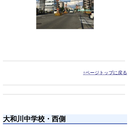
↑ページトップに戻る
大和川中学校・西側