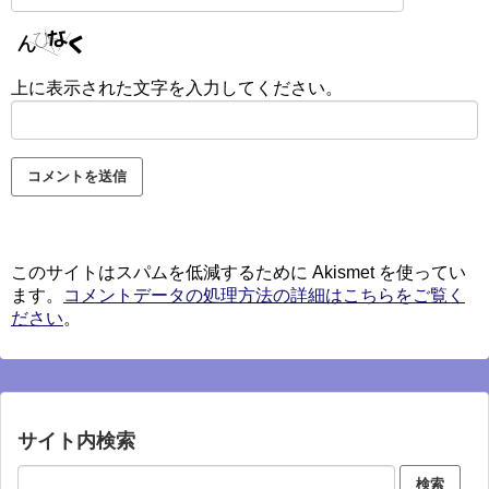
上に表示された文字を入力してください。
このサイトはスパムを低減するために Akismet を使ってい
ます。
コメントデータの処理方法の詳細はこちらをご覧く
ださい
。
サイト内検索