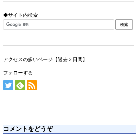
◆サイト内検索
アクセスの多いページ【過去２日間】
フォローする
コメントをどうぞ