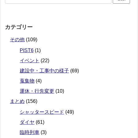
カテゴリー
その他
(109)
PIST6
(1)
イベント
(22)
建設中・工事中の様子
(69)
蒐集物
(4)
運休・行先変更
(10)
まとめ
(156)
シャッタースピード
(49)
ダイヤ
(61)
臨時列車
(3)