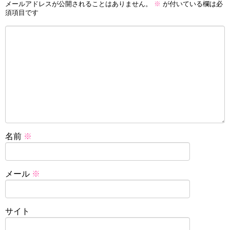
メールアドレスが公開されることはありません。
※
が付いている欄は必
須項目です
名前
※
メール
※
サイト