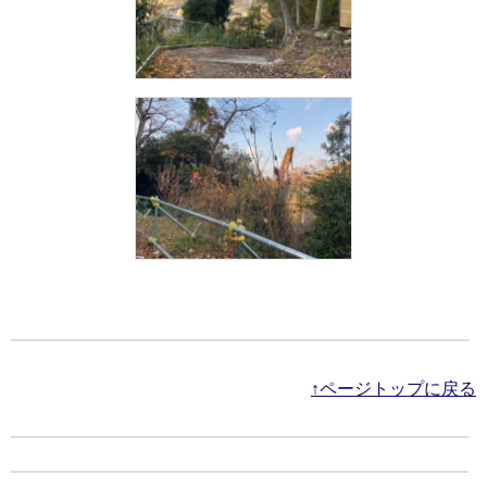
↑ページトップに戻る