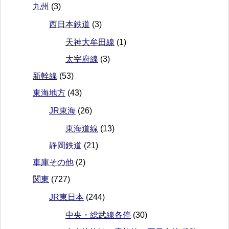
九州
(3)
西日本鉄道
(3)
天神大牟田線
(1)
太宰府線
(3)
新幹線
(53)
東海地方
(43)
JR東海
(26)
東海道線
(13)
静岡鉄道
(21)
車庫その他
(2)
関東
(727)
JR東日本
(244)
中央・総武線各停
(30)