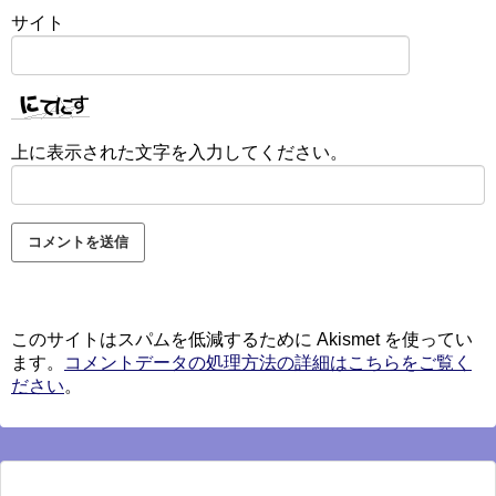
サイト
上に表示された文字を入力してください。
このサイトはスパムを低減するために Akismet を使ってい
ます。
コメントデータの処理方法の詳細はこちらをご覧く
ださい
。