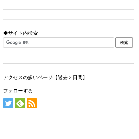
◆サイト内検索
アクセスの多いページ【過去２日間】
フォローする