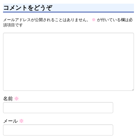
コメントをどうぞ
メールアドレスが公開されることはありません。
※
が付いている欄は必
須項目です
名前
※
メール
※