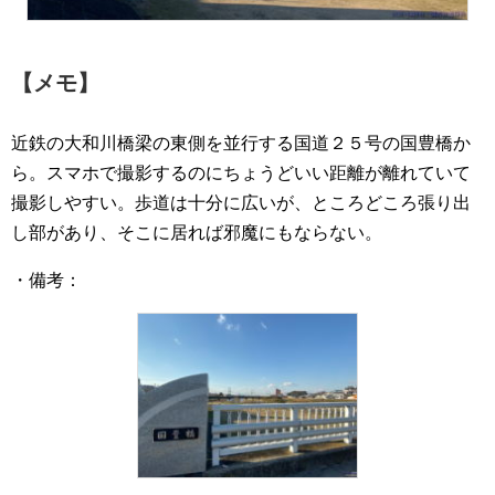
【メモ】
近鉄の大和川橋梁の東側を並行する国道２５号の国豊橋か
ら。スマホで撮影するのにちょうどいい距離が離れていて
撮影しやすい。歩道は十分に広いが、ところどころ張り出
し部があり、そこに居れば邪魔にもならない。
・備考：