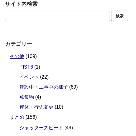
サイト内検索
カテゴリー
その他
(109)
PIST6
(1)
イベント
(22)
建設中・工事中の様子
(69)
蒐集物
(4)
運休・行先変更
(10)
まとめ
(156)
シャッタースピード
(49)