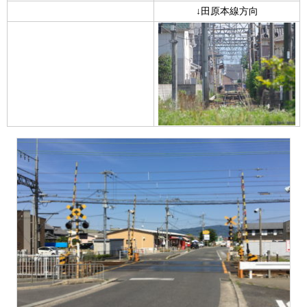
↓田原本線方向