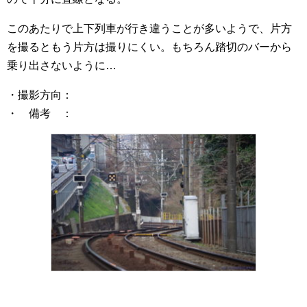
このあたりで上下列車が行き違うことが多いようで、片方
を撮るともう片方は撮りにくい。もちろん踏切のバーから
乗り出さないように…
・撮影方向：
・ 備考 ：