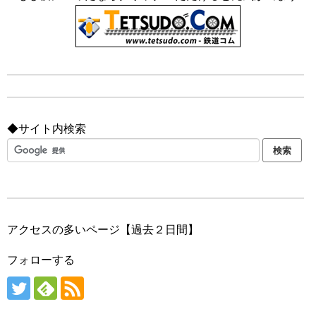
◆サイト内検索
アクセスの多いページ【過去２日間】
フォローする