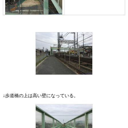
↓歩道橋の上は高い壁になっている。