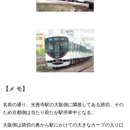
【メ モ】
名前の通り、光善寺駅の大阪側に隣接してある踏切。その
ため京都側は当たり前だが駅停車中となる。
大阪側は踏切の奥から駅にかけての大きなカーブの入り口