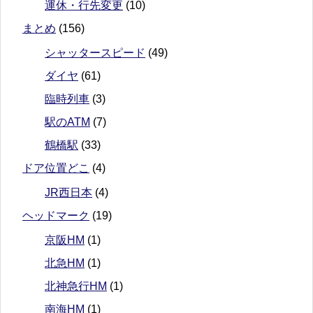
運休・行先変更
(10)
まとめ
(156)
シャッタースピード
(49)
ダイヤ
(61)
臨時列車
(3)
駅のATM
(7)
鶴橋駅
(33)
ドア位置どこ
(4)
JR西日本
(4)
ヘッドマーク
(19)
京阪HM
(1)
北急HM
(1)
北神急行HM
(1)
南海HM
(1)