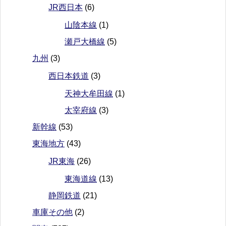
JR西日本
(6)
山陰本線
(1)
瀬戸大橋線
(5)
九州
(3)
西日本鉄道
(3)
天神大牟田線
(1)
太宰府線
(3)
新幹線
(53)
東海地方
(43)
JR東海
(26)
東海道線
(13)
静岡鉄道
(21)
車庫その他
(2)