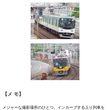
【メ モ】
メジャーな撮影場所のひとつ。インカーブする上り列車を