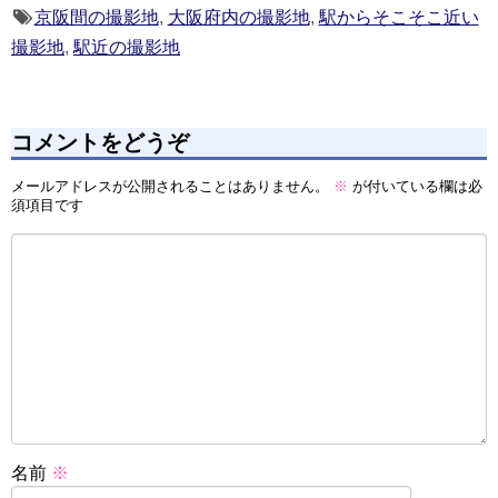
京阪間の撮影地
,
大阪府内の撮影地
,
駅からそこそこ近い
撮影地
,
駅近の撮影地
コメントをどうぞ
メールアドレスが公開されることはありません。
※
が付いている欄は必
須項目です
名前
※