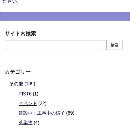
ださい
。
サイト内検索
カテゴリー
その他
(109)
PIST6
(1)
イベント
(22)
建設中・工事中の様子
(69)
蒐集物
(4)