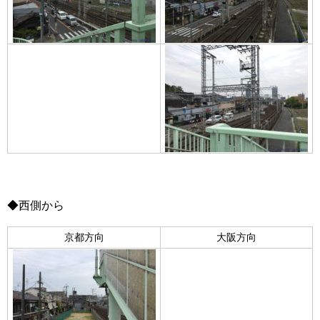
◆西側から
京都方向
大阪方向