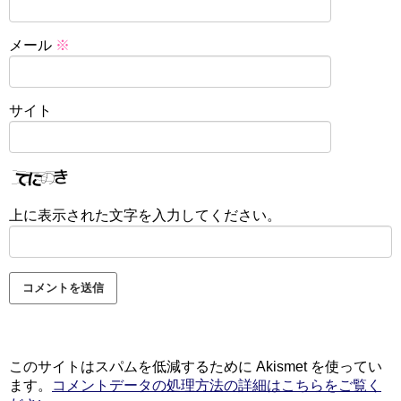
メール
※
サイト
上に表示された文字を入力してください。
このサイトはスパムを低減するために Akismet を使ってい
ます。
コメントデータの処理方法の詳細はこちらをご覧く