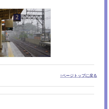
↑ページトップに戻る