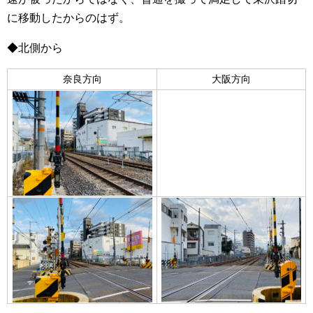
に移動したからのはず。
◆北側から
奈良方向
大阪方向