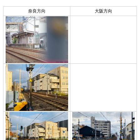
奈良方向
大阪方向