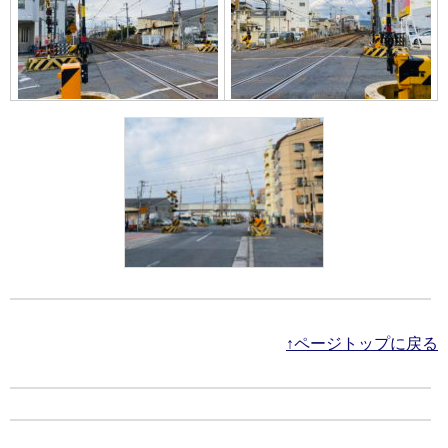
↑ページトップに戻る