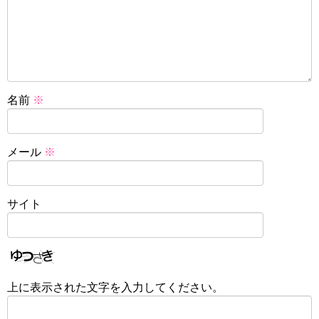
名前
※
メール
※
サイト
上に表示された文字を入力してください。