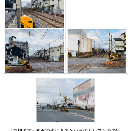
↓踏切名表示板が中央にあるというのもレアなのでは