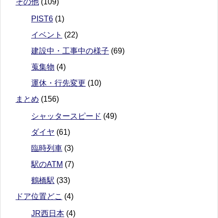
その他
(109)
PIST6
(1)
イベント
(22)
建設中・工事中の様子
(69)
蒐集物
(4)
運休・行先変更
(10)
まとめ
(156)
シャッタースピード
(49)
ダイヤ
(61)
臨時列車
(3)
駅のATM
(7)
鶴橋駅
(33)
ドア位置どこ
(4)
JR西日本
(4)