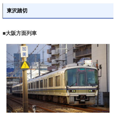
東沢踏切
■大阪方面列車