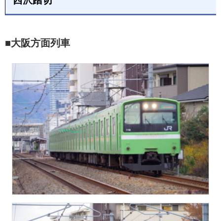
■大阪方面列車