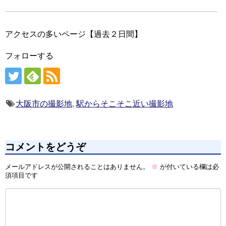
アクセスの多いページ【過去２日間】
フォローする
大阪市の撮影地
,
駅からそこそこ近い撮影地
コメントをどうぞ
メールアドレスが公開されることはありません。
※
が付いている欄は必
須項目です