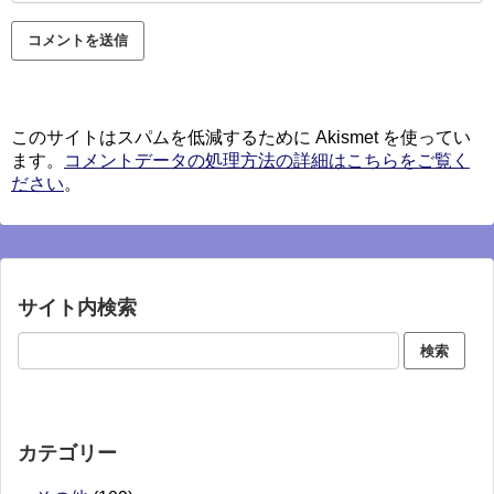
このサイトはスパムを低減するために Akismet を使ってい
ます。
コメントデータの処理方法の詳細はこちらをご覧く
ださい
。
サイト内検索
カテゴリー