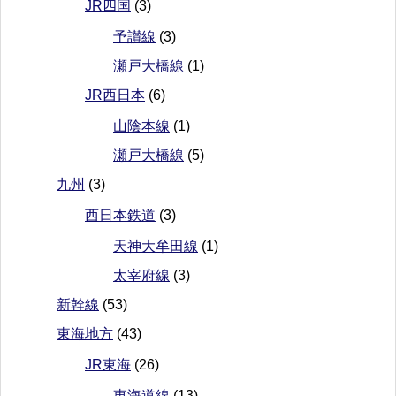
JR四国
(3)
予讃線
(3)
瀬戸大橋線
(1)
JR西日本
(6)
山陰本線
(1)
瀬戸大橋線
(5)
九州
(3)
西日本鉄道
(3)
天神大牟田線
(1)
太宰府線
(3)
新幹線
(53)
東海地方
(43)
JR東海
(26)
東海道線
(13)