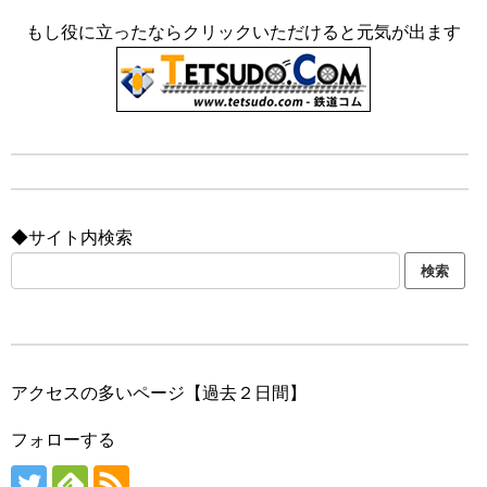
もし役に立ったならクリックいただけると元気が出ます
◆サイト内検索
アクセスの多いページ【過去２日間】
フォローする