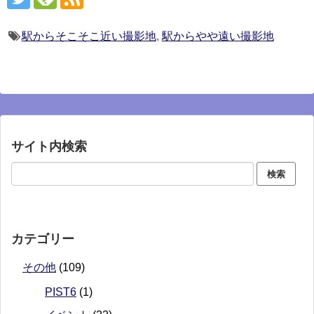
駅からそこそこ近い撮影地
,
駅からやや遠い撮影地
サイト内検索
カテゴリー
その他
(109)
PIST6
(1)