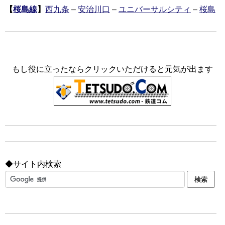
【
桜島線
】
西九条
–
安治川口
–
ユニバーサルシティ
–
桜島
もし役に立ったならクリックいただけると元気が出ます
◆サイト内検索