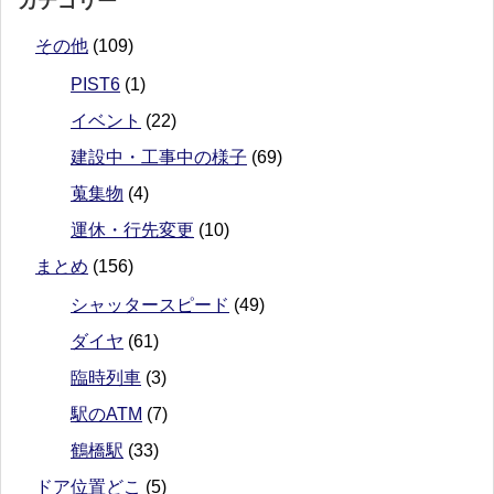
カテゴリー
その他
(109)
PIST6
(1)
イベント
(22)
建設中・工事中の様子
(69)
蒐集物
(4)
運休・行先変更
(10)
まとめ
(156)
シャッタースピード
(49)
ダイヤ
(61)
臨時列車
(3)
駅のATM
(7)
鶴橋駅
(33)
ドア位置どこ
(5)