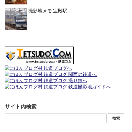
撮影地メモ:宝殿駅
サイト内検索