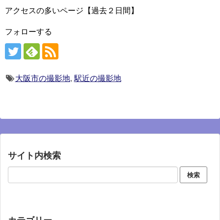
アクセスの多いページ【過去２日間】
フォローする
大阪市の撮影地
,
駅近の撮影地
サイト内検索