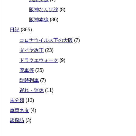
阪神なんば線
(8)
阪神本線
(36)
日記
(365)
コロナウイルス下の大阪
(7)
ダイヤ改正
(23)
ドラクエウォーク
(9)
廃車等
(25)
臨時列車
(7)
遅れ・運休
(11)
未分類
(13)
車両ネタ
(4)
駅探訪
(3)