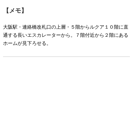
【メモ】
大阪駅・連絡橋改札口の上層・５階からルクア１０階に直
通する長いエスカレーターから。７階付近から２階にある
ホームが見下ろせる。