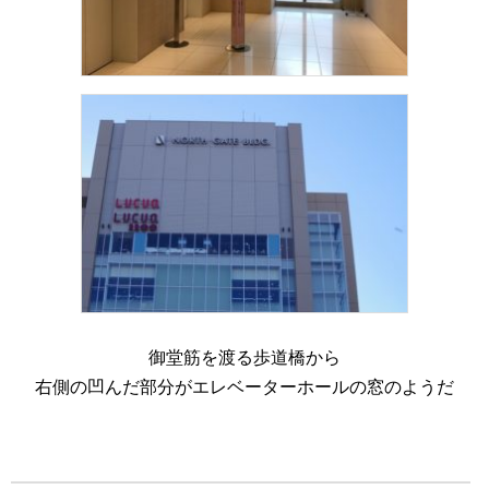
御堂筋を渡る歩道橋から
右側の凹んだ部分がエレベーターホールの窓のようだ