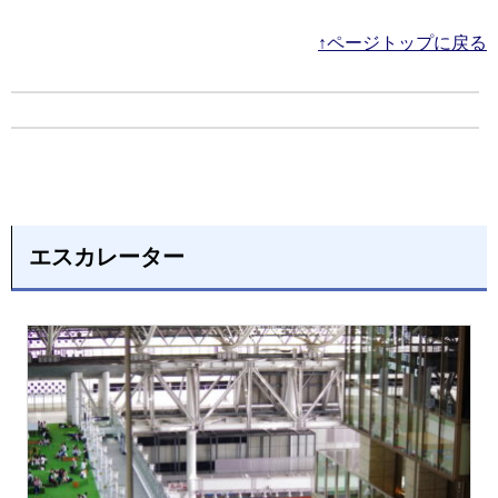
↑ページトップに戻る
エスカレーター