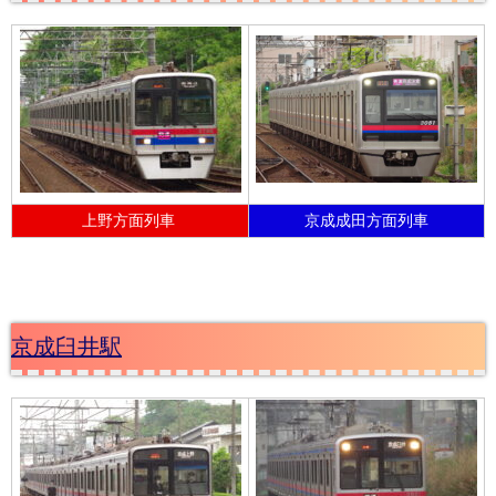
上野方面列車
京成成田方面列車
京成臼井駅