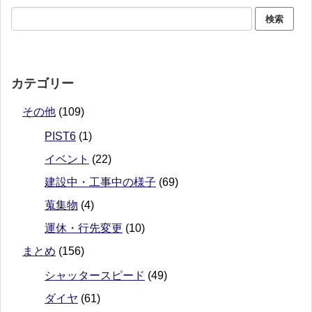
カテゴリー
その他
(109)
PIST6
(1)
イベント
(22)
建設中・工事中の様子
(69)
蒐集物
(4)
運休・行先変更
(10)
まとめ
(156)
シャッタースピード
(49)
ダイヤ
(61)