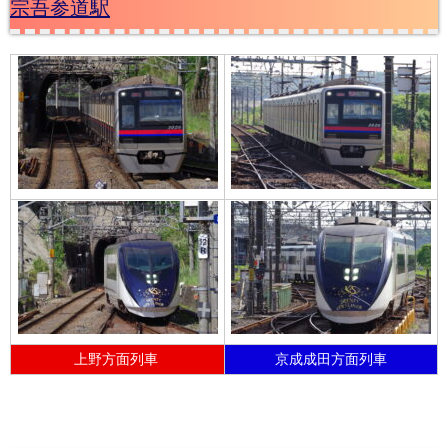
宗吾参道駅
上野方面列車
京成成田方面列車