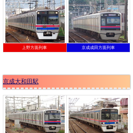
上野方面列車
京成成田方面列車
京成大和田駅