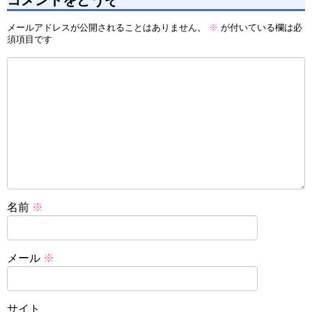
メールアドレスが公開されることはありません。
※
が付いている欄は必
須項目です
名前
※
メール
※
サイト