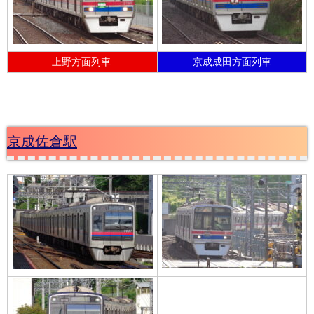
上野方面列車
京成成田方面列車
京成佐倉駅