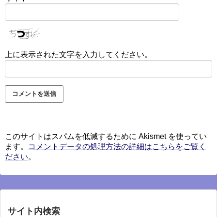
上に表示された文字を入力してください。
このサイトはスパムを低減するために Akismet を使ってい
ます。
コメントデータの処理方法の詳細はこちらをご覧く
ださい
。
サイト内検索