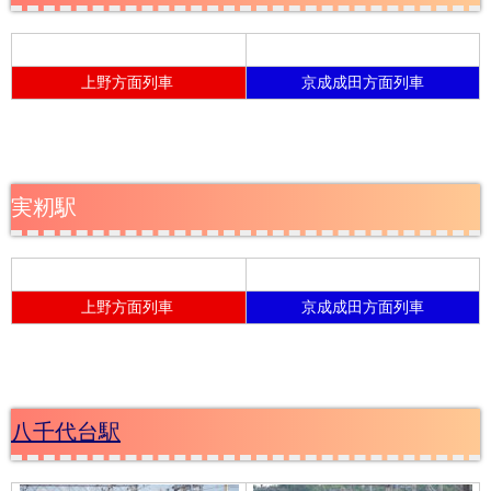
上野方面列車
京成成田方面列車
実籾駅
上野方面列車
京成成田方面列車
八千代台駅