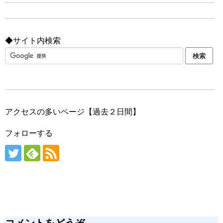
◆サイト内検索
アクセスの多いページ【過去２日間】
フォローする
コメントをどうぞ