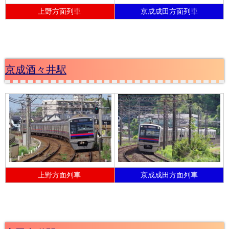
上野方面列車
京成成田方面列車
京成酒々井駅
上野方面列車
京成成田方面列車