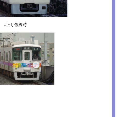
↓上り仮線時