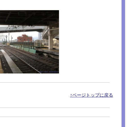
↑ページトップに戻る