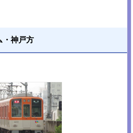
ム・神戸方