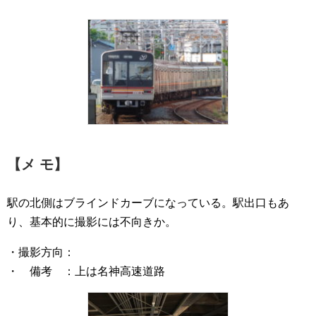
【メ モ】
駅の北側はブラインドカーブになっている。駅出口もあ
り、基本的に撮影には不向きか。
・撮影方向：
・ 備考 ：上は名神高速道路