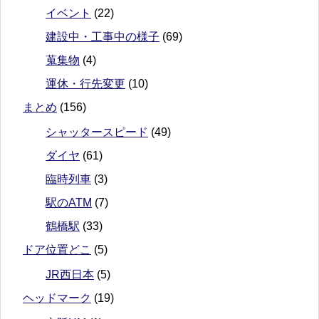
イベント
(22)
建設中・工事中の様子
(69)
蒐集物
(4)
運休・行先変更
(10)
まとめ
(156)
シャッタースピード
(49)
ダイヤ
(61)
臨時列車
(3)
駅のATM
(7)
鶴橋駅
(33)
ドア位置どこ
(5)
JR西日本
(5)
ヘッドマーク
(19)