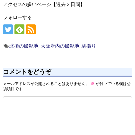
アクセスの多いページ【過去２日間】
フォローする
北摂の撮影地
,
大阪府内の撮影地
,
駅撮り
コメントをどうぞ
メールアドレスが公開されることはありません。
※
が付いている欄は必
須項目です