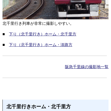
北千里行き列車が非常に撮影しやすい。
■
下り（北千里行き）ホーム・北千里方
■
下り（北千里行き）ホーム・淡路方
阪急千里線の撮影地一覧
北千里行きホーム・北千里方