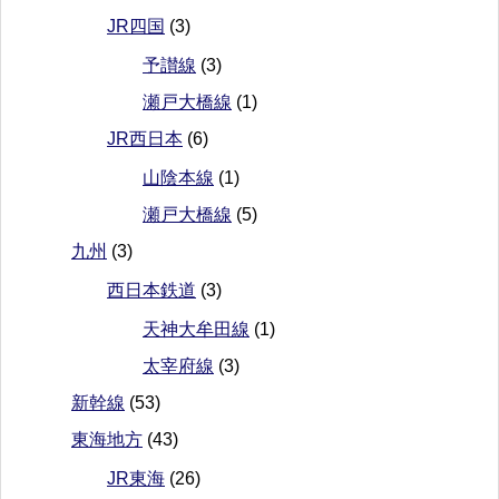
JR四国
(3)
予讃線
(3)
瀬戸大橋線
(1)
JR西日本
(6)
山陰本線
(1)
瀬戸大橋線
(5)
九州
(3)
西日本鉄道
(3)
天神大牟田線
(1)
太宰府線
(3)
新幹線
(53)
東海地方
(43)
JR東海
(26)