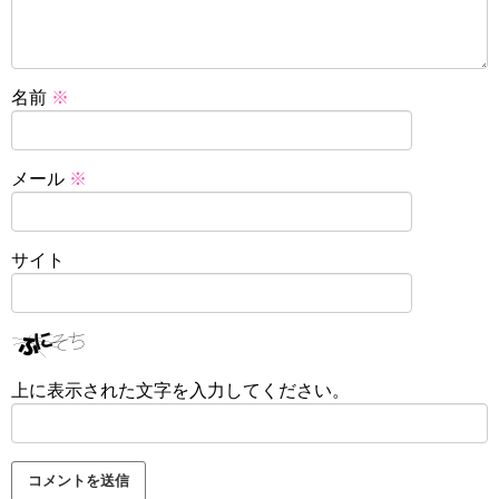
名前
※
メール
※
サイト
上に表示された文字を入力してください。