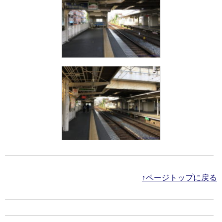
↑ページトップに戻る