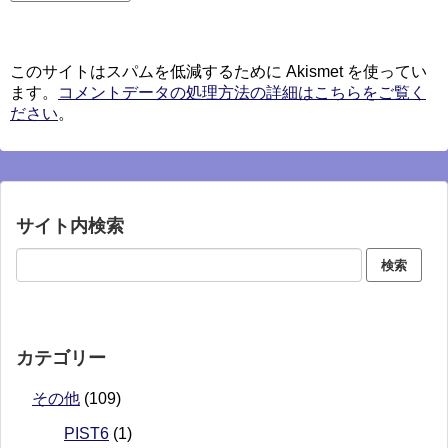
このサイトはスパムを低減するために Akismet を使ってい
ます。
コメントデータの処理方法の詳細はこちらをご覧く
ださい
。
サイト内検索
カテゴリー
その他
(109)
PIST6
(1)