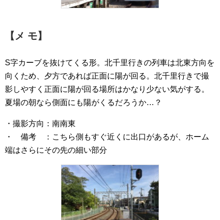
【メ モ】
S字カーブを抜けてくる形。北千里行きの列車は北東方向を
向くため、夕方であれば正面に陽が回る。北千里行きで撮
影しやすく正面に陽が回る場所はかなり少ない気がする。
夏場の朝なら側面にも陽がくるだろうか…？
・撮影方向：南南東
・ 備考 ：こちら側もすぐ近くに出口があるが、ホーム
端はさらにその先の細い部分