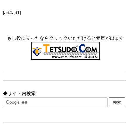
[ad#ad1]
もし役に立ったならクリックいただけると元気が出ます
◆サイト内検索