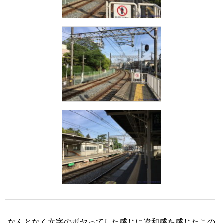
なんとなく文字のボヤってした感じに違和感を感じたこの