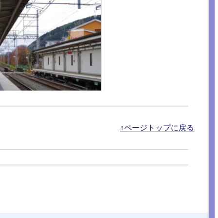
↑ページトップに戻る