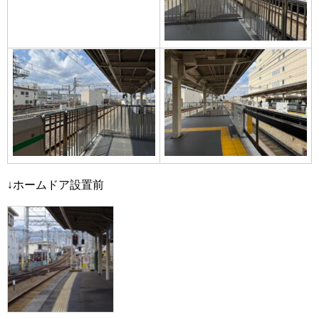
↓ホームドア設置前