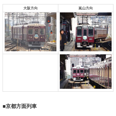
大阪方向
嵐山方向
■京都方面列車