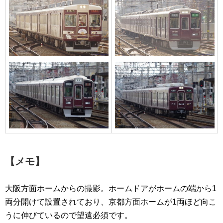
【メモ】
大阪方面ホームからの撮影。ホームドアがホームの端から1
両分開けて設置されており、京都方面ホームが1両ほど向こ
うに伸びているので望遠必須です。