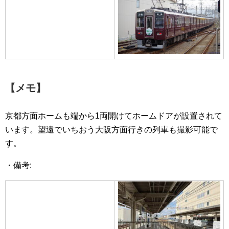
【メモ】
京都方面ホームも端から1両開けてホームドアが設置されて
います。望遠でいちおう大阪方面行きの列車も撮影可能で
す。
・備考: