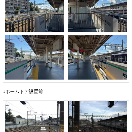
↓ホームドア設置前