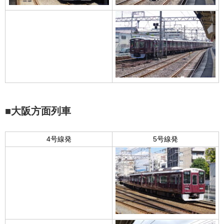
■大阪方面列車
4号線発
5号線発