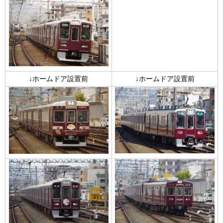
↓ホームドア設置前
↓ホームドア設置前