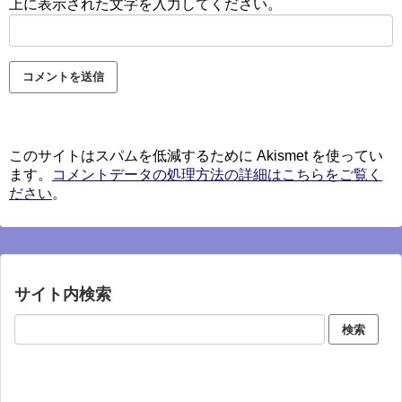
上に表示された文字を入力してください。
このサイトはスパムを低減するために Akismet を使ってい
ます。
コメントデータの処理方法の詳細はこちらをご覧く
ださい
。
サイト内検索