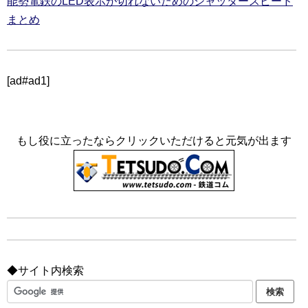
能勢電鉄のLED表示が切れないためのシャッタースピード
まとめ
[ad#ad1]
もし役に立ったならクリックいただけると元気が出ます
◆サイト内検索