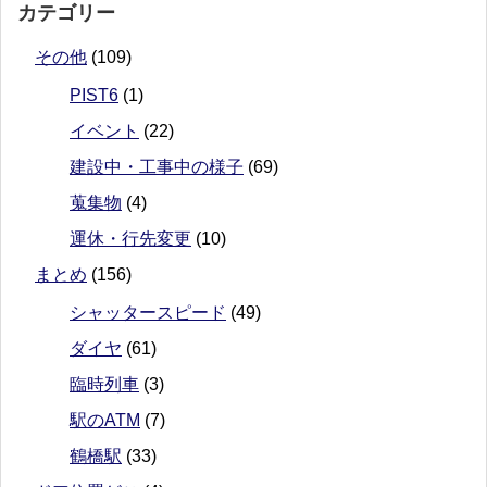
カテゴリー
その他
(109)
PIST6
(1)
イベント
(22)
建設中・工事中の様子
(69)
蒐集物
(4)
運休・行先変更
(10)
まとめ
(156)
シャッタースピード
(49)
ダイヤ
(61)
臨時列車
(3)
駅のATM
(7)
鶴橋駅
(33)