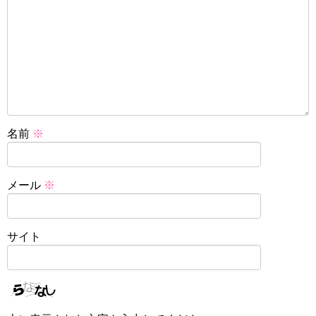
名前
※
メール
※
サイト