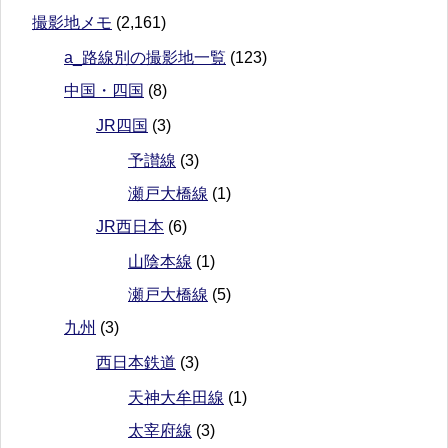
撮影地メモ
(2,161)
a_路線別の撮影地一覧
(123)
中国・四国
(8)
JR四国
(3)
予讃線
(3)
瀬戸大橋線
(1)
JR西日本
(6)
山陰本線
(1)
瀬戸大橋線
(5)
九州
(3)
西日本鉄道
(3)
天神大牟田線
(1)
太宰府線
(3)