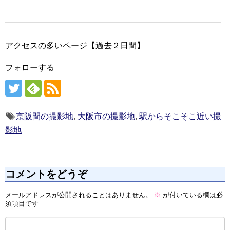
アクセスの多いページ【過去２日間】
フォローする
京阪間の撮影地
,
大阪市の撮影地
,
駅からそこそこ近い撮
影地
コメントをどうぞ
メールアドレスが公開されることはありません。
※
が付いている欄は必
須項目です