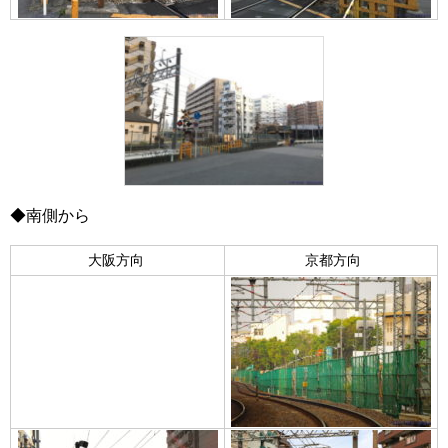
◆南側から
大阪方向
京都方向