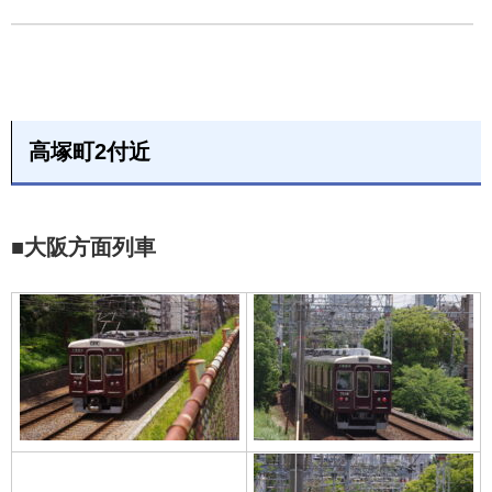
高塚町2付近
■大阪方面列車