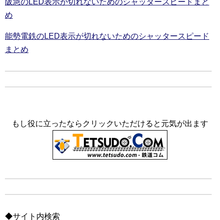
阪急のLED表示が切れないためのシャッタースピードまと
め
能勢電鉄のLED表示が切れないためのシャッタースピード
まとめ
もし役に立ったならクリックいただけると元気が出ます
◆サイト内検索