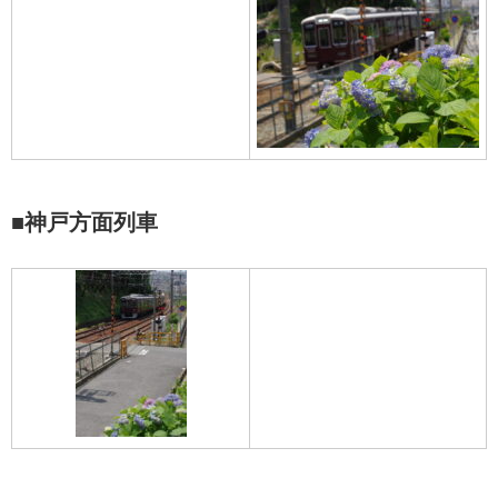
■神戸方面列車