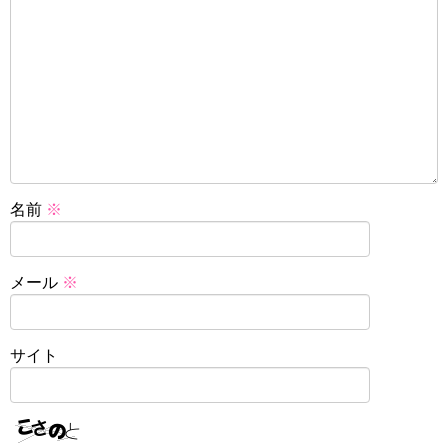
名前
※
メール
※
サイト