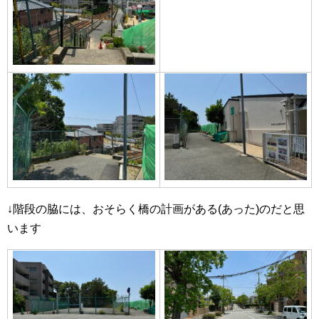
↓階段の脇には、おそらく橋の計画がある(あった)のだと思
います