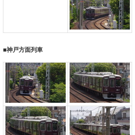
■神戸方面列車