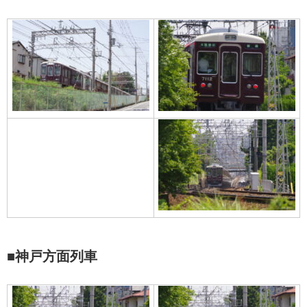
■神戸方面列車