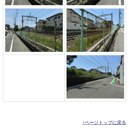
↑ページトップに戻る