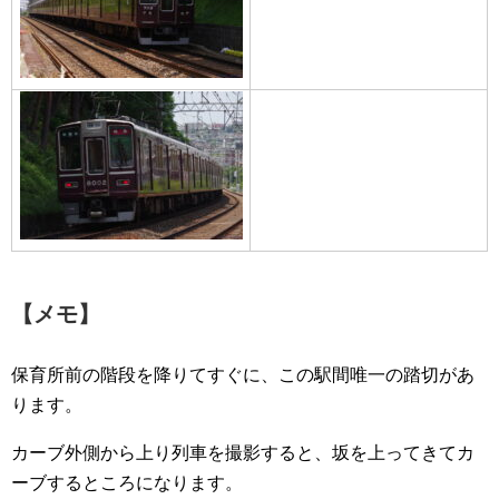
【メモ】
保育所前の階段を降りてすぐに、この駅間唯一の踏切があ
ります。
カーブ外側から上り列車を撮影すると、坂を上ってきてカ
ーブするところになります。