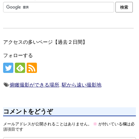
アクセスの多いページ【過去２日間】
フォローする
俯瞰撮影ができる場所
,
駅から遠い撮影地
コメントをどうぞ
メールアドレスが公開されることはありません。
※
が付いている欄は必
須項目です