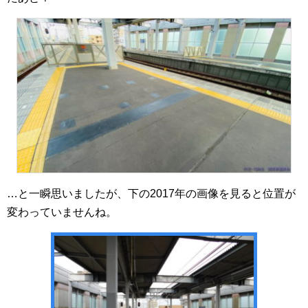
…と一瞬思いましたが、下の2017年の画像を見ると位置が
変わっていませんね。