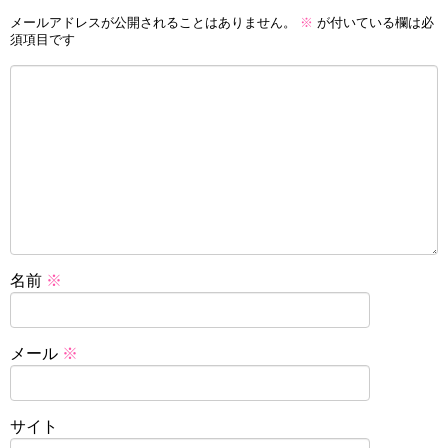
メールアドレスが公開されることはありません。
※
が付いている欄は必
須項目です
名前
※
メール
※
サイト