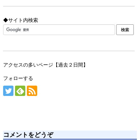
◆サイト内検索
アクセスの多いページ【過去２日間】
フォローする
コメントをどうぞ