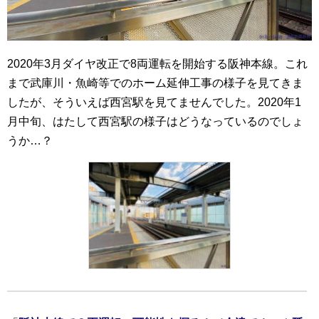
2020年3月ダイヤ改正で8両運転を開始する阪神本線。これ
まで武庫川・魚崎等でのホーム延伸工事の様子を見てきま
したが、そういえば西宮駅を見てませんでした。2020年1
月中旬、はたして西宮駅の様子はどうなっているのでしょ
うか…？