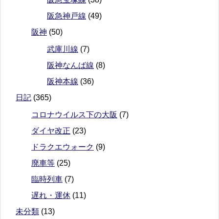
阪急神戸線
(49)
阪神
(50)
武庫川線
(7)
阪神なんば線
(8)
阪神本線
(36)
日記
(365)
コロナウイルス下の大阪
(7)
ダイヤ改正
(23)
ドラクエウォーク
(9)
廃車等
(25)
臨時列車
(7)
遅れ・運休
(11)
未分類
(13)