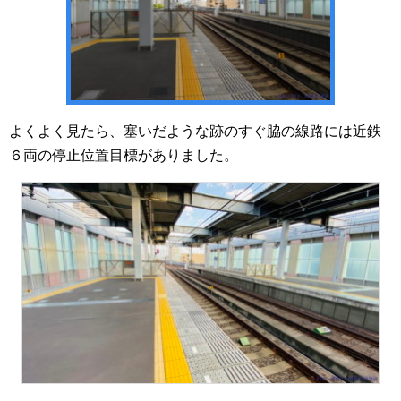
よくよく見たら、塞いだような跡のすぐ脇の線路には近鉄
６両の停止位置目標がありました。