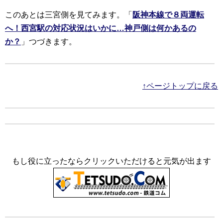
このあとは三宮側を見てみます。「
阪神本線で８両運転
へ！西宮駅の対応状況はいかに…神戸側は何かあるの
か？
」つづきます。
↑ページトップに戻る
もし役に立ったならクリックいただけると元気が出ます