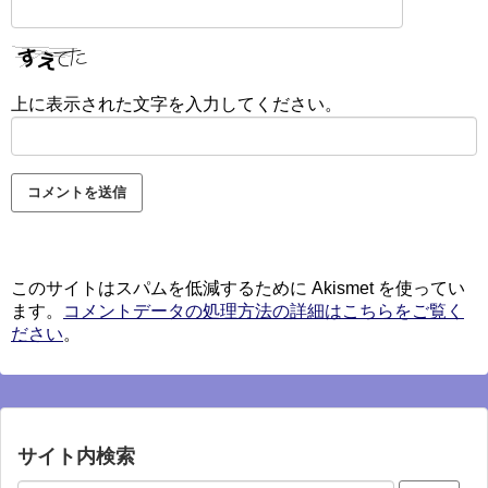
上に表示された文字を入力してください。
このサイトはスパムを低減するために Akismet を使ってい
ます。
コメントデータの処理方法の詳細はこちらをご覧く
ださい
。
サイト内検索