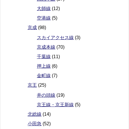
大師線
(12)
空港線
(5)
京成
(98)
スカイアクセス線
(3)
京成本線
(70)
千葉線
(11)
押上線
(6)
金町線
(7)
京王
(25)
井の頭線
(19)
京王線・京王新線
(5)
北総線
(14)
小田急
(52)