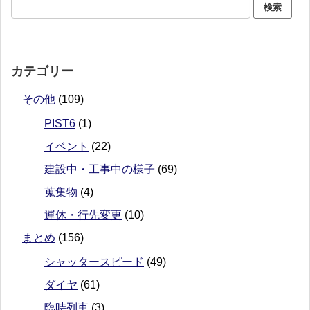
カテゴリー
その他
(109)
PIST6
(1)
イベント
(22)
建設中・工事中の様子
(69)
蒐集物
(4)
運休・行先変更
(10)
まとめ
(156)
シャッタースピード
(49)
ダイヤ
(61)
臨時列車
(3)