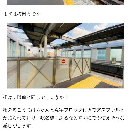
まずは梅田方です。
柵は…以前と同じでしょうか？
柵の向こうにはちゃんと点字ブロック付きでアスファルト
が張られており、駅名標もあるなどすぐにでも使えそうな
感じがします。