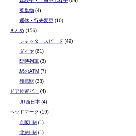
建設中・工事中の様子
(69)
蒐集物
(4)
運休・行先変更
(10)
まとめ
(156)
シャッタースピード
(49)
ダイヤ
(61)
臨時列車
(3)
駅のATM
(7)
鶴橋駅
(33)
ドア位置どこ
(4)
JR西日本
(4)
ヘッドマーク
(19)
京阪HM
(1)
北急HM
(1)