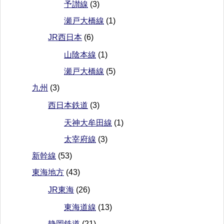
予讃線
(3)
瀬戸大橋線
(1)
JR西日本
(6)
山陰本線
(1)
瀬戸大橋線
(5)
九州
(3)
西日本鉄道
(3)
天神大牟田線
(1)
太宰府線
(3)
新幹線
(53)
東海地方
(43)
JR東海
(26)
東海道線
(13)
静岡鉄道
(21)