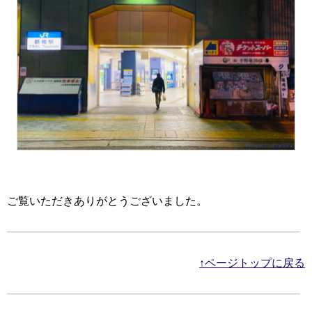
ご覧いただきありがとうございました。
↑ページトップに戻る