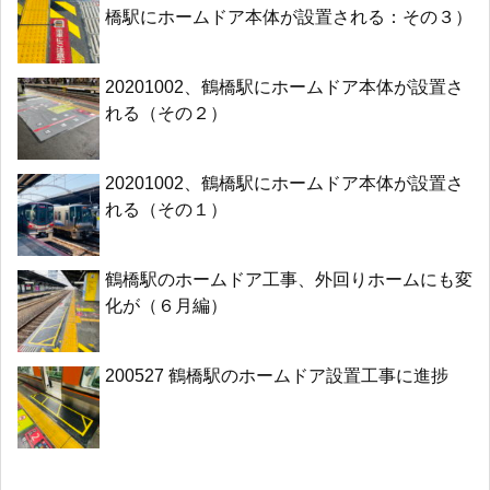
橋駅にホームドア本体が設置される：その３）
20201002、鶴橋駅にホームドア本体が設置さ
れる（その２）
20201002、鶴橋駅にホームドア本体が設置さ
れる（その１）
鶴橋駅のホームドア工事、外回りホームにも変
化が（６月編）
200527 鶴橋駅のホームドア設置工事に進捗