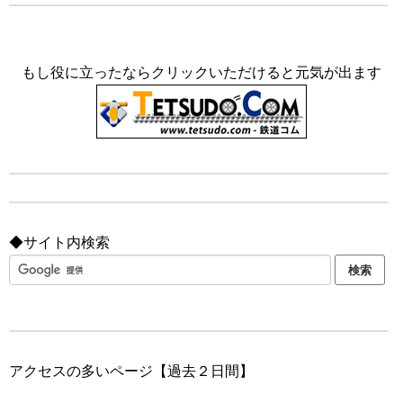
もし役に立ったならクリックいただけると元気が出ます
◆サイト内検索
アクセスの多いページ【過去２日間】