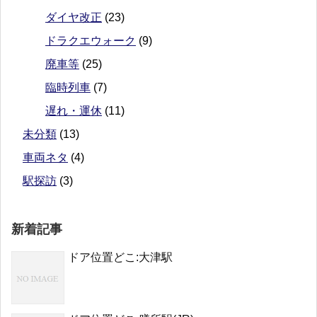
ダイヤ改正
(23)
ドラクエウォーク
(9)
廃車等
(25)
臨時列車
(7)
遅れ・運休
(11)
未分類
(13)
車両ネタ
(4)
駅探訪
(3)
新着記事
ドア位置どこ:大津駅