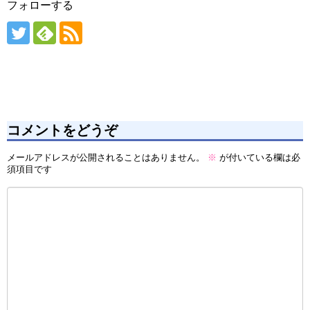
フォローする
コメントをどうぞ
メールアドレスが公開されることはありません。
※
が付いている欄は必
須項目です