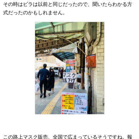
その時はビラは以前と同じだったので、聞いたらわかる方
式だったのかもしれません。
この路上マスク販売、全国で広まっているそうですね。報