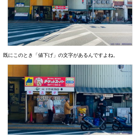
既にこのとき「値下げ」の文字があるんですよね。