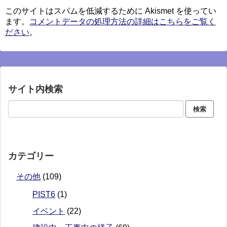
このサイトはスパムを低減するために Akismet を使ってい
ます。
コメントデータの処理方法の詳細はこちらをご覧く
ださい
。
サイト内検索
カテゴリー
その他
(109)
PIST6
(1)
イベント
(22)