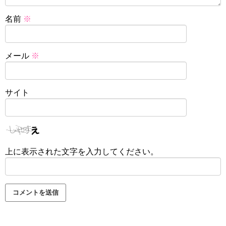
名前
※
メール
※
サイト
上に表示された文字を入力してください。