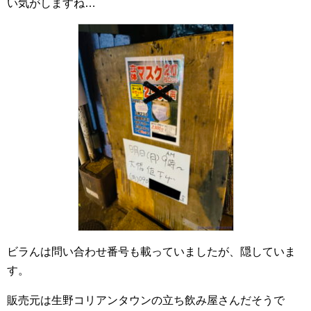
い気がしますね…
ビラんは問い合わせ番号も載っていましたが、隠していま
す。
販売元は生野コリアンタウンの立ち飲み屋さんだそうで