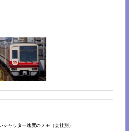
ないシャッター速度のメモ（会社別）