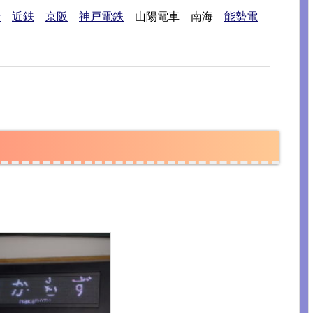
行
近鉄
京阪
神戸電鉄
山陽電車 南海
能勢電