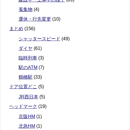
蒐集物
(4)
運休・行先変更
(10)
まとめ
(156)
シャッタースピード
(49)
ダイヤ
(61)
臨時列車
(3)
駅のATM
(7)
鶴橋駅
(33)
ドア位置どこ
(5)
JR西日本
(5)
ヘッドマーク
(19)
京阪HM
(1)
北急HM
(1)