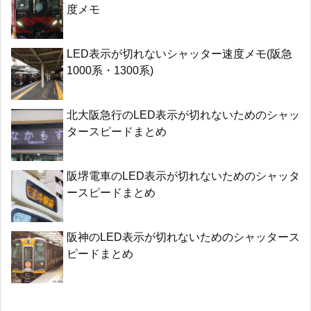
度メモ
LED表示が切れないシャッター速度メモ(阪急
1000系・1300系)
北大阪急行のLED表示が切れないためのシャッ
タースピードまとめ
阪堺電車のLED表示が切れないためのシャッタ
ースピードまとめ
阪神のLED表示が切れないためのシャッタース
ピードまとめ