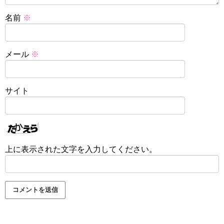
名前
※
メール
※
サイト
上に表示された文字を入力してください。