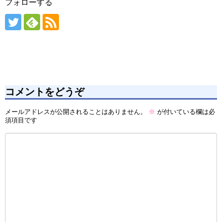
フォローする
コメントをどうぞ
メールアドレスが公開されることはありません。
※
が付いている欄は必
須項目です