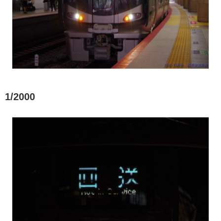
1/2000