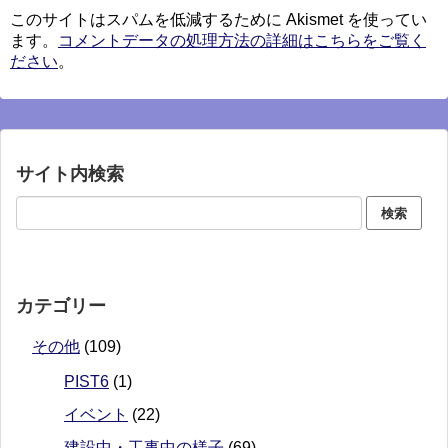
このサイトはスパムを低減するために Akismet を使ってい
ます。
コメントデータの処理方法の詳細はこちらをご覧く
ださい
。
サイト内検索
カテゴリー
その他
(109)
PIST6
(1)
イベント
(22)
建設中・工事中の様子
(69)