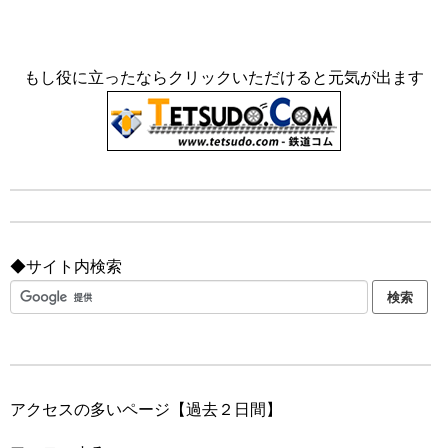
もし役に立ったならクリックいただけると元気が出ます
◆サイト内検索
アクセスの多いページ【過去２日間】