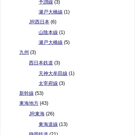
予讃線
(3)
瀬戸大橋線
(1)
JR西日本
(6)
山陰本線
(1)
瀬戸大橋線
(5)
九州
(3)
西日本鉄道
(3)
天神大牟田線
(1)
太宰府線
(3)
新幹線
(53)
東海地方
(43)
JR東海
(26)
東海道線
(13)
静岡鉄道
(21)