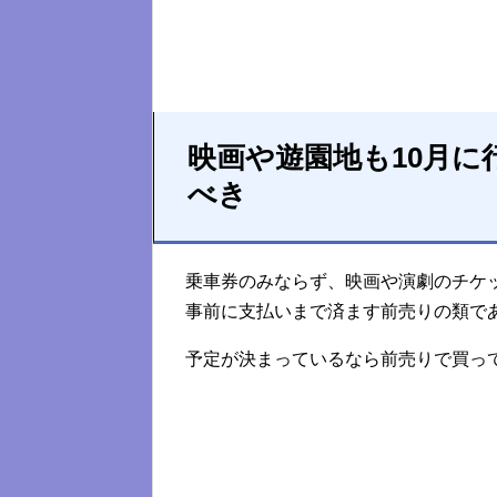
映画や遊園地も10月
べき
乗車券のみならず、映画や演劇のチケ
事前に支払いまで済ます前売りの類で
予定が決まっているなら前売りで買っ