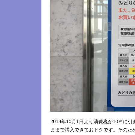
2019年10月1日より消費税が10％
ままで購入できておトクです。そのた