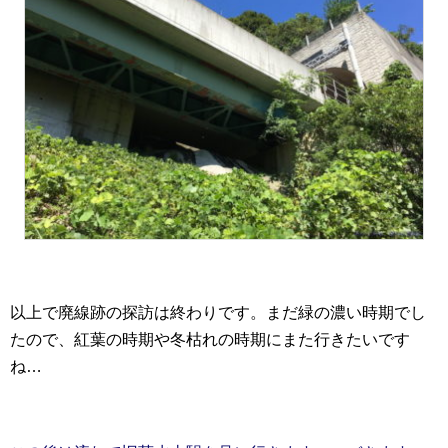
以上で廃線跡の探訪は終わりです。まだ緑の濃い時期でし
たので、紅葉の時期や冬枯れの時期にまた行きたいです
ね…