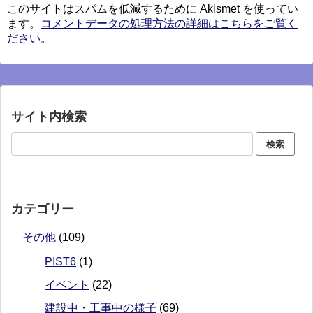
このサイトはスパムを低減するために Akismet を使ってい
ます。
コメントデータの処理方法の詳細はこちらをご覧く
ださい
。
サイト内検索
カテゴリー
その他
(109)
PIST6
(1)
イベント
(22)
建設中・工事中の様子
(69)