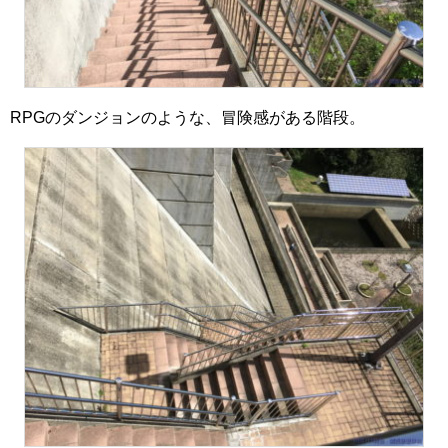
RPGのダンジョンのような、冒険感がある階段。