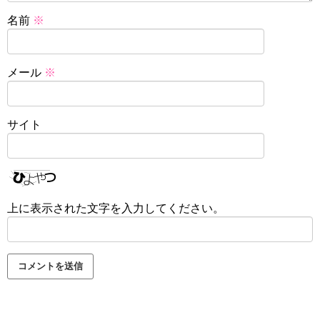
名前
※
メール
※
サイト
上に表示された文字を入力してください。