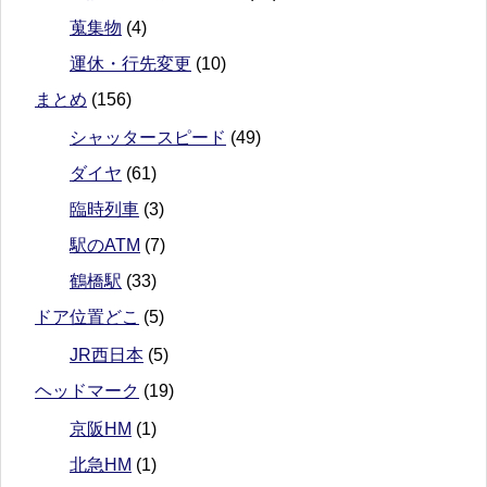
蒐集物
(4)
運休・行先変更
(10)
まとめ
(156)
シャッタースピード
(49)
ダイヤ
(61)
臨時列車
(3)
駅のATM
(7)
鶴橋駅
(33)
ドア位置どこ
(5)
JR西日本
(5)
ヘッドマーク
(19)
京阪HM
(1)
北急HM
(1)