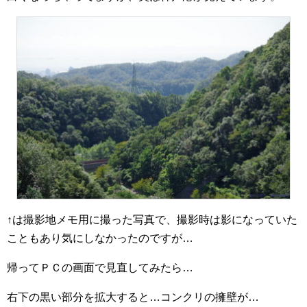
↑は撮影地メモ用に撮った写真で、撮影時は影になっていた
こともあり気にしなかったのですが…
帰ってＰＣの画面で見直してみたら…
右下の黒い部分を拡大すると…コンクリの擁壁が…