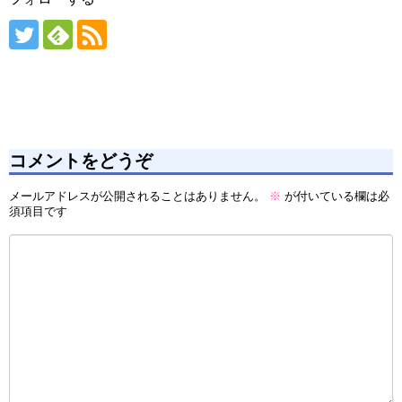
コメントをどうぞ
メールアドレスが公開されることはありません。
※
が付いている欄は必
須項目です