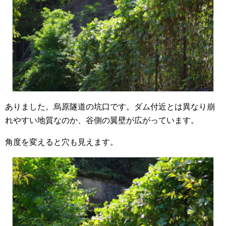
ありました。烏原隧道の坑口です。ダム付近とは異なり崩
れやすい地質なのか、谷側の翼壁が広がっています。
角度を変えると穴も見えます。