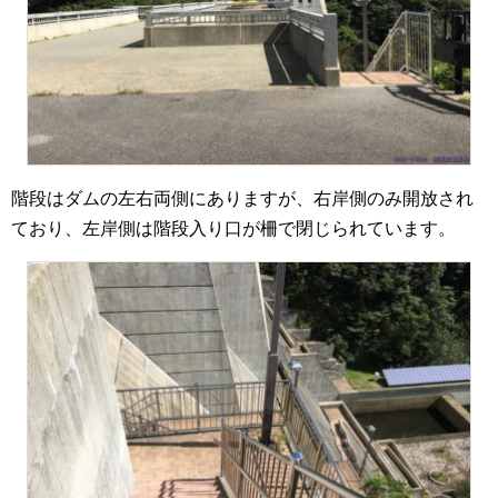
階段はダムの左右両側にありますが、右岸側のみ開放され
ており、左岸側は階段入り口が柵で閉じられています。