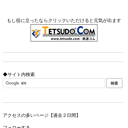
もし役に立ったならクリックいただけると元気が出ます
◆サイト内検索
アクセスの多いページ【過去２日間】
フォローする