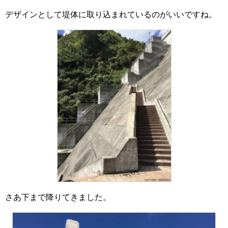
デザインとして堤体に取り込まれているのがいいですね。
さあ下まで降りてきました。