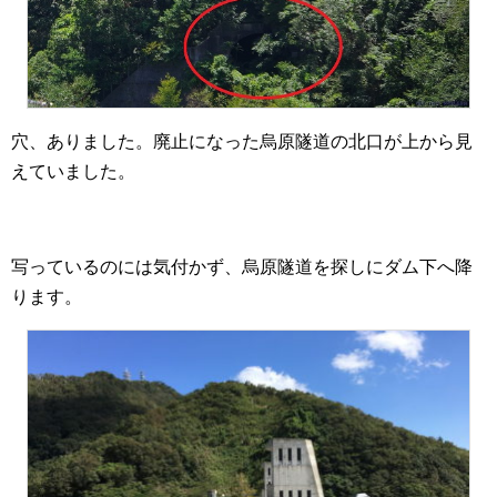
穴、ありました。廃止になった烏原隧道の北口が上から見
えていました。
写っているのには気付かず、烏原隧道を探しにダム下へ降
ります。