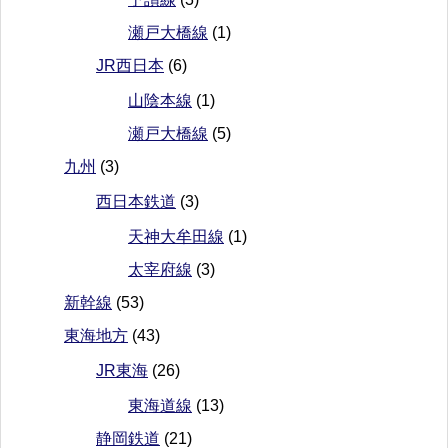
瀬戸大橋線
(1)
JR西日本
(6)
山陰本線
(1)
瀬戸大橋線
(5)
九州
(3)
西日本鉄道
(3)
天神大牟田線
(1)
太宰府線
(3)
新幹線
(53)
東海地方
(43)
JR東海
(26)
東海道線
(13)
静岡鉄道
(21)