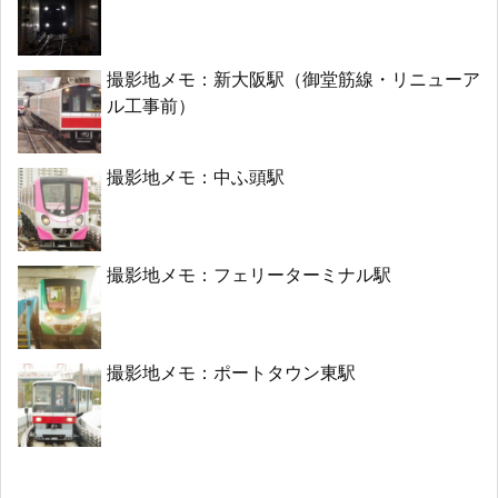
撮影地メモ：新大阪駅（御堂筋線・リニューア
ル工事前）
撮影地メモ：中ふ頭駅
撮影地メモ：フェリーターミナル駅
撮影地メモ：ポートタウン東駅