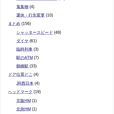
蒐集物
(4)
運休・行先変更
(10)
まとめ
(156)
シャッタースピード
(49)
ダイヤ
(61)
臨時列車
(3)
駅のATM
(7)
鶴橋駅
(33)
ドア位置どこ
(4)
JR西日本
(4)
ヘッドマーク
(19)
京阪HM
(1)
北急HM
(1)