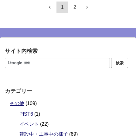
1
2
サイト内検索
カテゴリー
その他
(109)
PIST6
(1)
イベント
(22)
建設中・工事中の様子
(69)