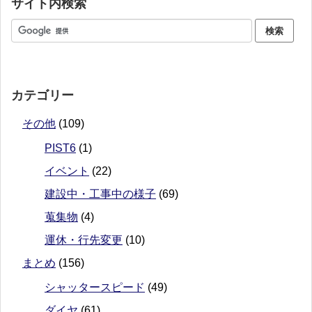
サイト内検索
カテゴリー
その他
(109)
PIST6
(1)
イベント
(22)
建設中・工事中の様子
(69)
蒐集物
(4)
運休・行先変更
(10)
まとめ
(156)
シャッタースピード
(49)
ダイヤ
(61)