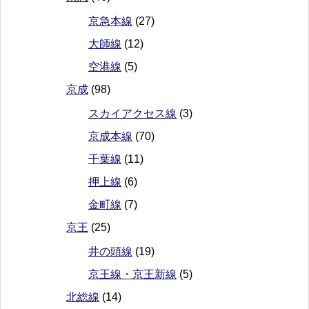
京急本線
(27)
大師線
(12)
空港線
(5)
京成
(98)
スカイアクセス線
(3)
京成本線
(70)
千葉線
(11)
押上線
(6)
金町線
(7)
京王
(25)
井の頭線
(19)
京王線・京王新線
(5)
北総線
(14)