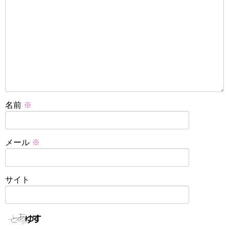
名前
※
メール
※
サイト