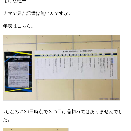
ましたねー
ナマで見た記憶は無いんですが。
年表はこちら。
↓ちなみに26日時点で３つ目は品切れではありませんでし
た。