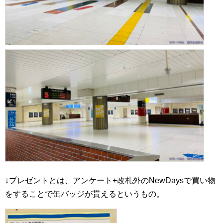
↓プレゼントとは、アンケート+改札外のNewDaysで買い物
をすることで缶バッジが貰えるというもの。