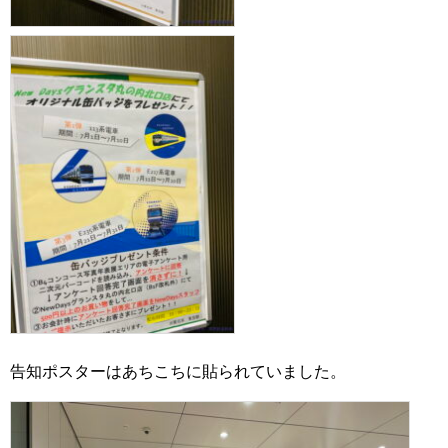
告知ポスターはあちこちに貼られていました。