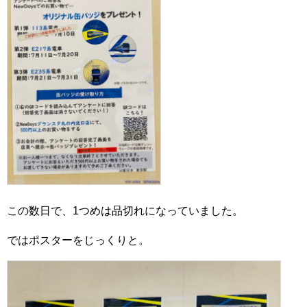
この数日で、1つめは品切れになっていました。
ではポスターをじっくりと。