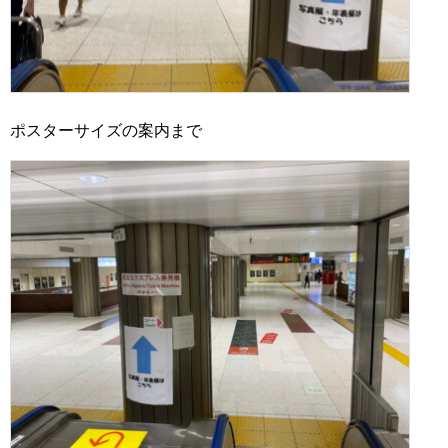
ポスターサイズの案内まで