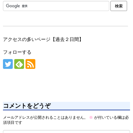
アクセスの多いページ【過去２日間】
フォローする
コメントをどうぞ
メールアドレスが公開されることはありません。
※
が付いている欄は必
須項目です