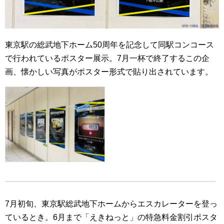
東京駅の総武地下ホーム50周年を記念して同駅コンコース
で行われているポスター展示。7月一杯で終了するこの企
画、懐かしい写真がポスター形式で貼り出されています。
7月初旬、東京駅総武地下ホームからエスカレーターを登っ
ているとき。6月まで「えきねっと」の特急料金割引ポスタ