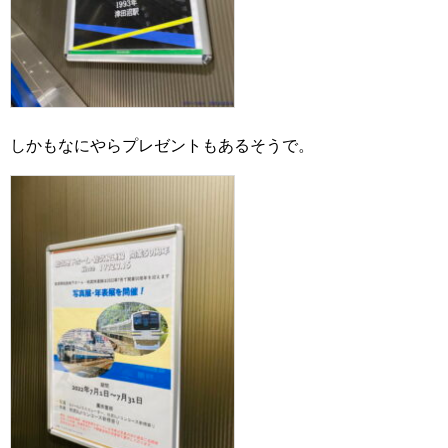
しかもなにやらプレゼントもあるそうで。