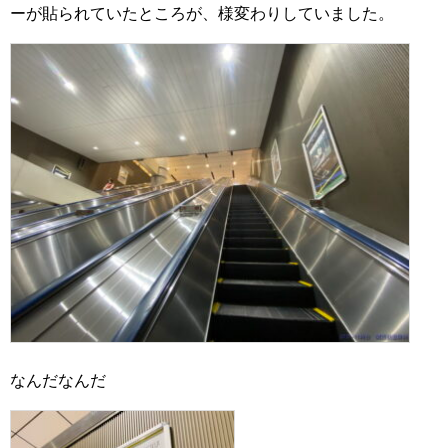
ーが貼られていたところが、様変わりしていました。
なんだなんだ