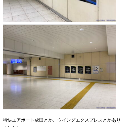
特快エアポート成田とか、ウイングエクスプレスとかあり