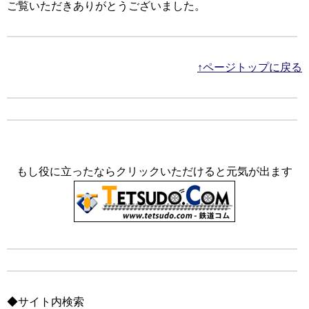
ご覧いただきありがとうございました。
↑ページトップに戻る
もし役に立ったならクリックいただけると元気が出ます
◆サイト内検索