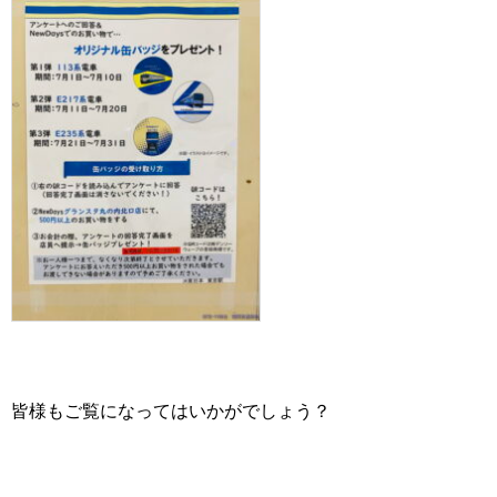
皆様もご覧になってはいかがでしょう？