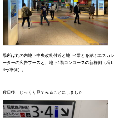
場所は丸の内地下中央改札付近と地下4階とを結ぶエスカレ
ーターの広告ブースと、地下4階コンコースの新橋側（増1-
4号車側）。
数日後、じっくり見てみることにしました