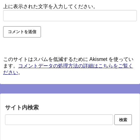
上に表示された文字を入力してください。
このサイトはスパムを低減するために Akismet を使ってい
ます。
コメントデータの処理方法の詳細はこちらをご覧く
ださい
。
サイト内検索