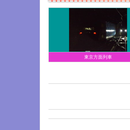
東京方面列車