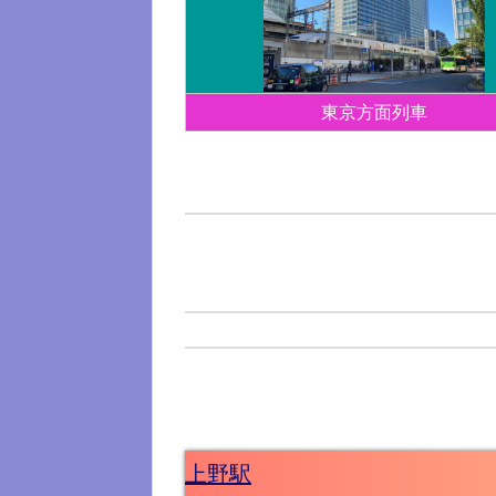
東京方面列車
上野駅