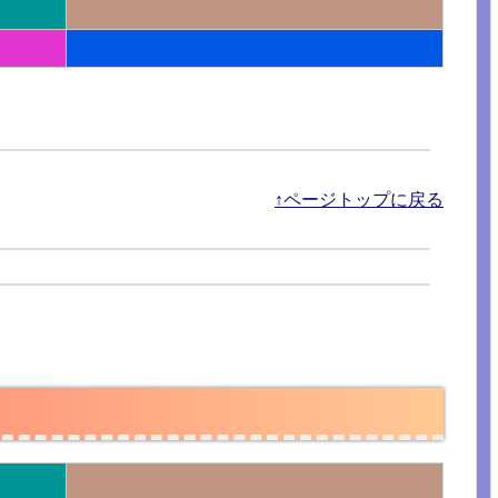
↑ページトップに戻る