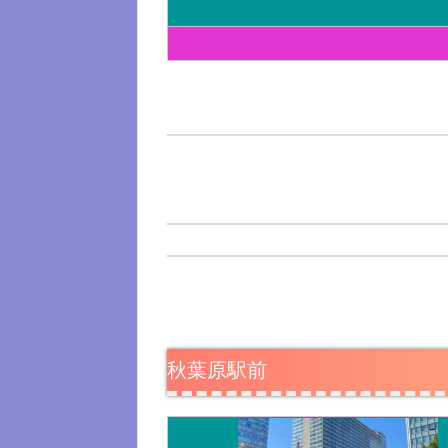
秋葉原駅前