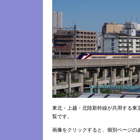
東北・上越・北陸新幹線が共用する東
覧です。
画像をクリックすると、個別ページの