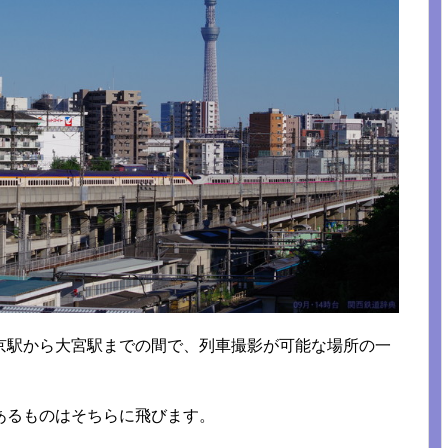
京駅から大宮駅までの間で、列車撮影が可能な場所の一
あるものはそちらに飛びます。