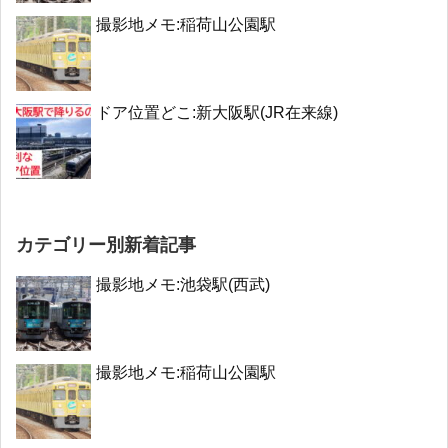
撮影地メモ:稲荷山公園駅
ドア位置どこ:新大阪駅(JR在来線)
カテゴリー別新着記事
撮影地メモ:池袋駅(西武)
撮影地メモ:稲荷山公園駅