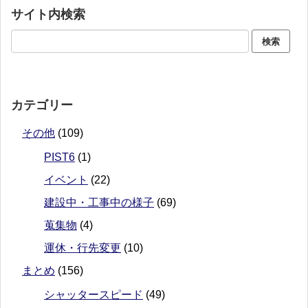
サイト内検索
カテゴリー
その他
(109)
PIST6
(1)
イベント
(22)
建設中・工事中の様子
(69)
蒐集物
(4)
運休・行先変更
(10)
まとめ
(156)
シャッタースピード
(49)