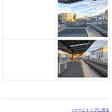
↑ページトップに戻る