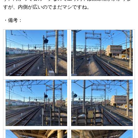
すが、内側が広いのでまだマシですね。
・備考：