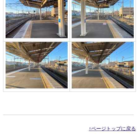
↑ページトップに戻る