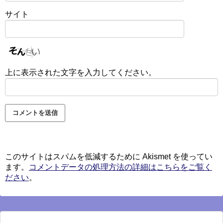
サイト
上に表示された文字を入力してください。
このサイトはスパムを低減するために Akismet を使ってい
ます。
コメントデータの処理方法の詳細はこちらをご覧く
ださい
。