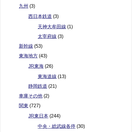
九州
(3)
西日本鉄道
(3)
天神大牟田線
(1)
太宰府線
(3)
新幹線
(53)
東海地方
(43)
JR東海
(26)
東海道線
(13)
静岡鉄道
(21)
車庫その他
(2)
関東
(727)
JR東日本
(244)
中央・総武線各停
(30)