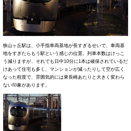
狭山ヶ丘駅は、小手指車両基地が長すぎるせいで、車両基
地をすぎたらもう駅という感じの位置。列車本数はけっこ
う減りますが、それでも日中10分に1本は確保されているだ
けあって住宅も多く、マンションが減ったりして空が広く
なった程度で、雰囲気的には東長崎あたりと大きく変わら
ない印象があります。