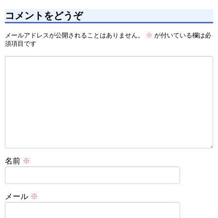
コメントをどうぞ
メールアドレスが公開されることはありません。
※
が付いている欄は必
須項目です
名前
※
メール
※