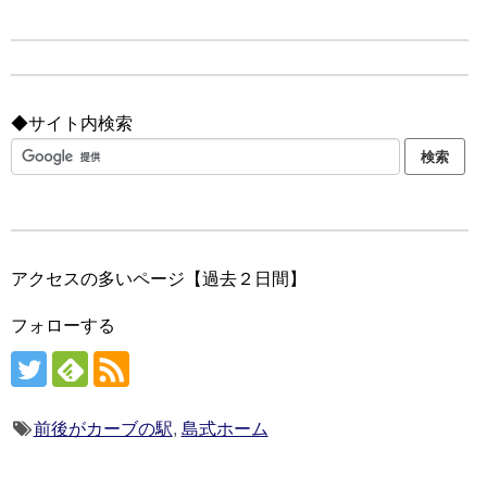
◆サイト内検索
アクセスの多いページ【過去２日間】
フォローする
前後がカーブの駅
,
島式ホーム