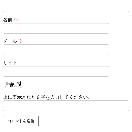
名前
※
メール
※
サイト
上に表示された文字を入力してください。