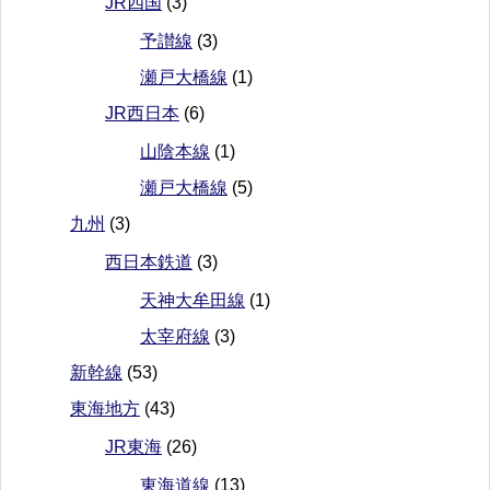
JR四国
(3)
予讃線
(3)
瀬戸大橋線
(1)
JR西日本
(6)
山陰本線
(1)
瀬戸大橋線
(5)
九州
(3)
西日本鉄道
(3)
天神大牟田線
(1)
太宰府線
(3)
新幹線
(53)
東海地方
(43)
JR東海
(26)
東海道線
(13)