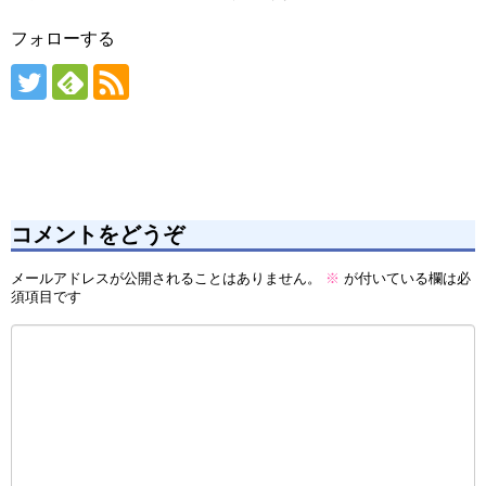
フォローする
コメントをどうぞ
メールアドレスが公開されることはありません。
※
が付いている欄は必
須項目です