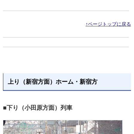
↑ページトップに戻る
上り（新宿方面）ホーム・新宿方
■下り（小田原方面）列車