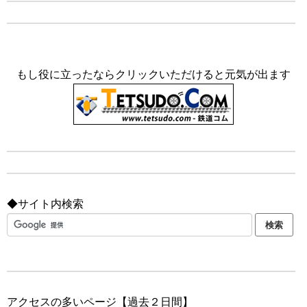
もし役に立ったならクリックいただけると元気が出ます
◆サイト内検索
アクセスの多いページ【過去２日間】