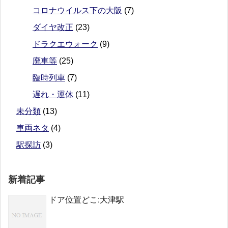
コロナウイルス下の大阪
(7)
ダイヤ改正
(23)
ドラクエウォーク
(9)
廃車等
(25)
臨時列車
(7)
遅れ・運休
(11)
未分類
(13)
車両ネタ
(4)
駅探訪
(3)
新着記事
ドア位置どこ:大津駅