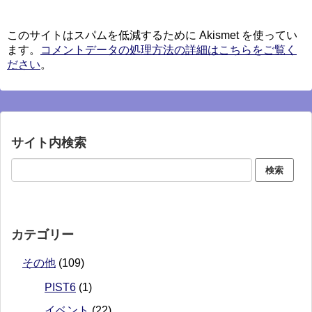
このサイトはスパムを低減するために Akismet を使ってい
ます。
コメントデータの処理方法の詳細はこちらをご覧く
ださい
。
サイト内検索
カテゴリー
その他
(109)
PIST6
(1)
イベント
(22)