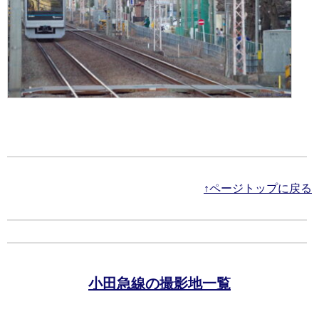
↑ページトップに戻る
小田急線の撮影地一覧