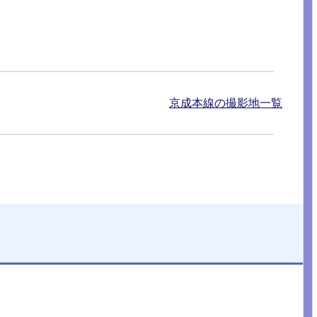
京成本線の撮影地一覧