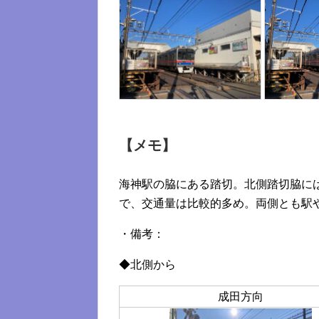
【メモ】
海神駅の脇にある踏切。北側踏切脇に
で、交通量は比較的多め。両側とも駅
・備考：
◆北側から
成田方向