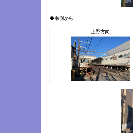
◆南側から
上野方向