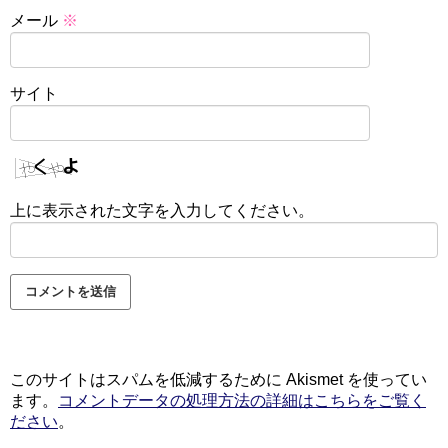
メール
※
サイト
上に表示された文字を入力してください。
このサイトはスパムを低減するために Akismet を使ってい
ます。
コメントデータの処理方法の詳細はこちらをご覧く
ださい
。