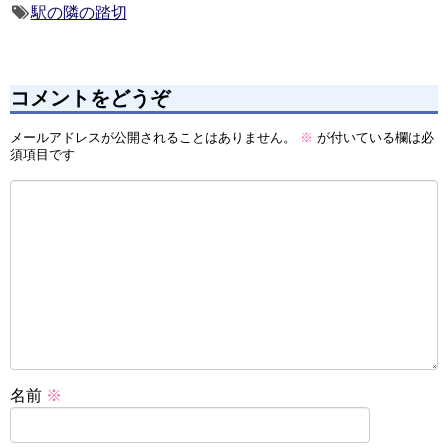
駅の隣の踏切
コメントをどうぞ
メールアドレスが公開されることはありません。
※
が付いている欄は必
須項目です
名前
※