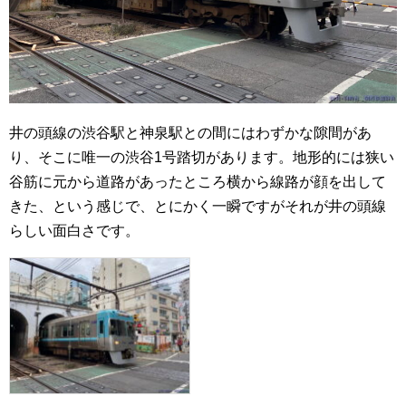
井の頭線の渋谷駅と神泉駅との間にはわずかな隙間があ
り、そこに唯一の渋谷1号踏切があります。地形的には狭い
谷筋に元から道路があったところ横から線路が顔を出して
きた、という感じで、とにかく一瞬ですがそれが井の頭線
らしい面白さです。