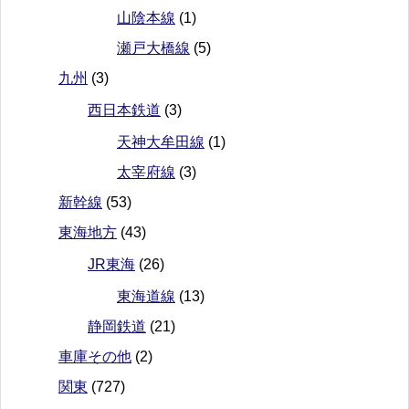
山陰本線
(1)
瀬戸大橋線
(5)
九州
(3)
西日本鉄道
(3)
天神大牟田線
(1)
太宰府線
(3)
新幹線
(53)
東海地方
(43)
JR東海
(26)
東海道線
(13)
静岡鉄道
(21)
車庫その他
(2)
関東
(727)