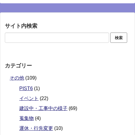
サイト内検索
カテゴリー
その他
(109)
PIST6
(1)
イベント
(22)
建設中・工事中の様子
(69)
蒐集物
(4)
運休・行先変更
(10)