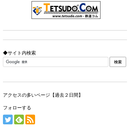
◆サイト内検索
アクセスの多いページ【過去２日間】
フォローする