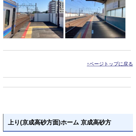
↑ページトップに戻る
上り(京成高砂方面)ホーム 京成高砂方