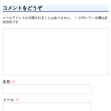
コメントをどうぞ
メールアドレスが公開されることはありません。
※
が付いている欄は必
須項目です
名前
※
メール
※