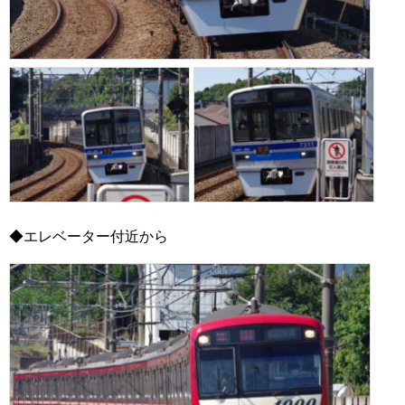
◆エレベーター付近から