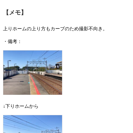
【メモ】
上りホームの上り方もカーブのため撮影不向き。
・備考：
↓下りホームから