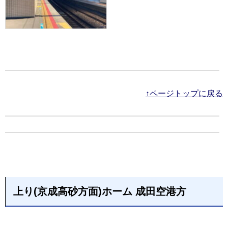
↑ページトップに戻る
上り(京成高砂方面)ホーム 成田空港方