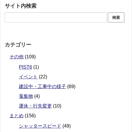
サイト内検索
カテゴリー
その他
(109)
PIST6
(1)
イベント
(22)
建設中・工事中の様子
(69)
蒐集物
(4)
運休・行先変更
(10)
まとめ
(156)
シャッタースピード
(49)