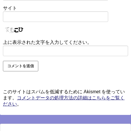
サイト
上に表示された文字を入力してください。
このサイトはスパムを低減するために Akismet を使ってい
ます。
コメントデータの処理方法の詳細はこちらをご覧く
ださい
。