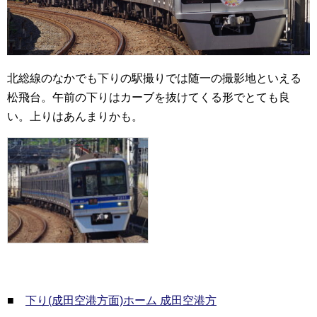
北総線のなかでも下りの駅撮りでは随一の撮影地といえる
松飛台。午前の下りはカーブを抜けてくる形でとても良
い。上りはあんまりかも。
■
下り(成田空港方面)ホーム 成田空港方