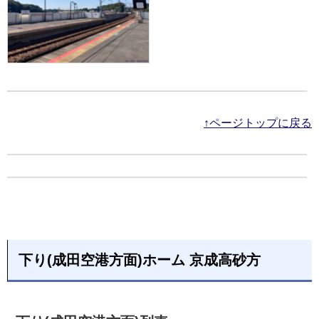
↑ページトップに戻る
下り(成田空港方面)ホーム 京成高砂方