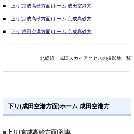
■
上り(京成高砂方面)ホーム 成田空港方
■
上り(京成高砂方面)ホーム 京成高砂方
■
下り(成田空港方面)ホーム 京成高砂方
北総線・成田スカイアクセスの撮影地一覧
下り(成田空港方面)ホーム 成田空港方
■上り(京成高砂方面)列車