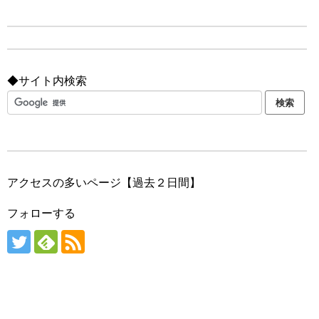
◆サイト内検索
アクセスの多いページ【過去２日間】
フォローする