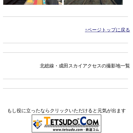
↑ページトップに戻る
北総線・成田スカイアクセスの撮影地一覧
もし役に立ったならクリックいただけると元気が出ます