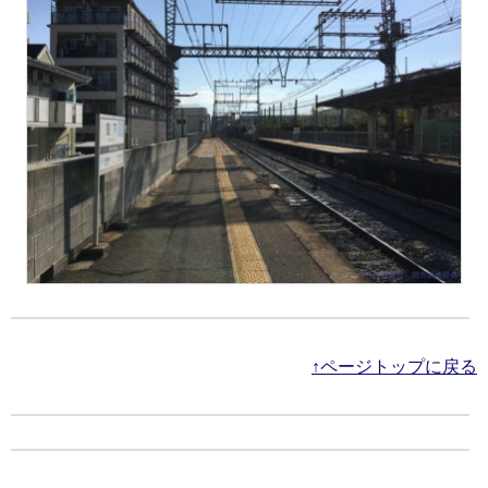
↑ページトップに戻る