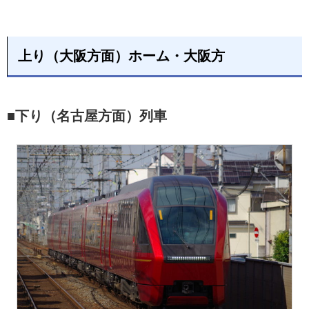
上り（大阪方面）ホーム・大阪方
■下り（名古屋方面）列車