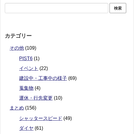
カテゴリー
その他
(109)
PIST6
(1)
イベント
(22)
建設中・工事中の様子
(69)
蒐集物
(4)
運休・行先変更
(10)
まとめ
(156)
シャッタースピード
(49)
ダイヤ
(61)