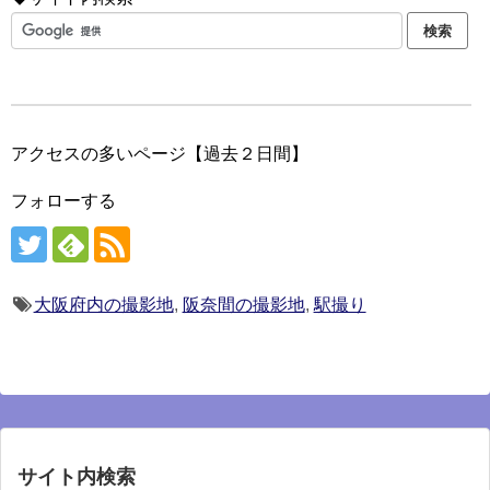
アクセスの多いページ【過去２日間】
フォローする
大阪府内の撮影地
,
阪奈間の撮影地
,
駅撮り
サイト内検索