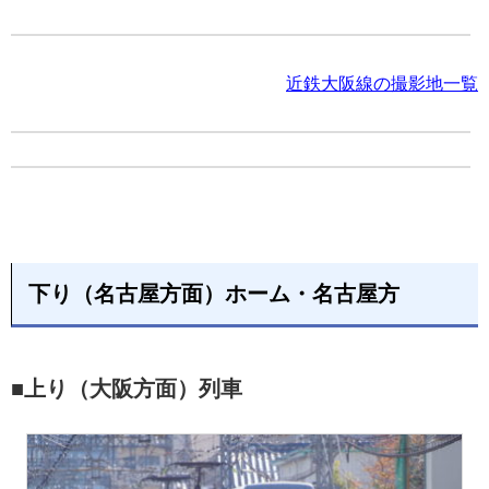
近鉄大阪線の撮影地一覧
下り（名古屋方面）ホーム・名古屋方
■上り（大阪方面）列車