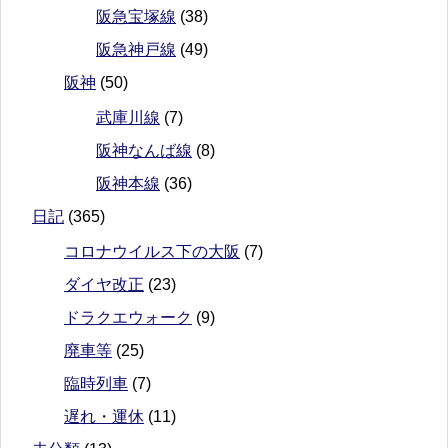
阪急宝塚線
(38)
阪急神戸線
(49)
阪神
(50)
武庫川線
(7)
阪神なんば線
(8)
阪神本線
(36)
日記
(365)
コロナウイルス下の大阪
(7)
ダイヤ改正
(23)
ドラクエウォーク
(9)
廃車等
(25)
臨時列車
(7)
遅れ・運休
(11)