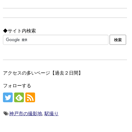
◆サイト内検索
アクセスの多いページ【過去２日間】
フォローする
神戸市の撮影地
,
駅撮り