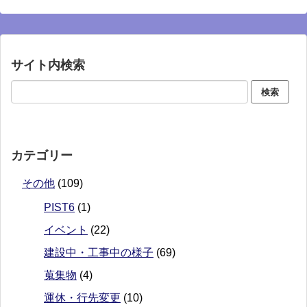
サイト内検索
カテゴリー
その他
(109)
PIST6
(1)
イベント
(22)
建設中・工事中の様子
(69)
蒐集物
(4)
運休・行先変更
(10)