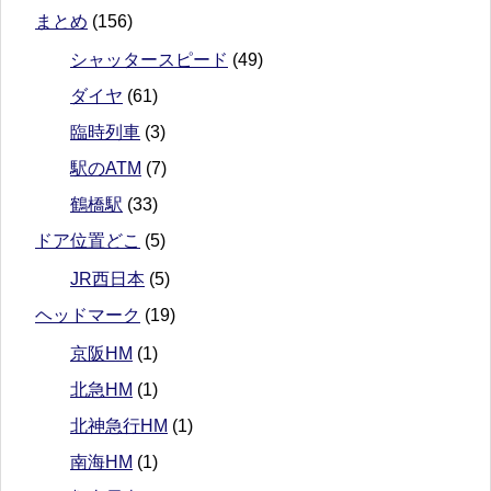
まとめ
(156)
シャッタースピード
(49)
ダイヤ
(61)
臨時列車
(3)
駅のATM
(7)
鶴橋駅
(33)
ドア位置どこ
(5)
JR西日本
(5)
ヘッドマーク
(19)
京阪HM
(1)
北急HM
(1)
北神急行HM
(1)
南海HM
(1)