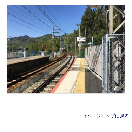
↑ページトップに戻る