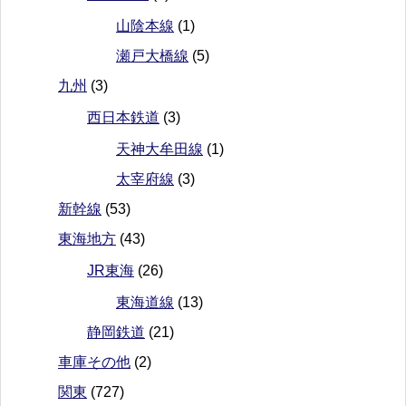
山陰本線
(1)
瀬戸大橋線
(5)
九州
(3)
西日本鉄道
(3)
天神大牟田線
(1)
太宰府線
(3)
新幹線
(53)
東海地方
(43)
JR東海
(26)
東海道線
(13)
静岡鉄道
(21)
車庫その他
(2)
関東
(727)