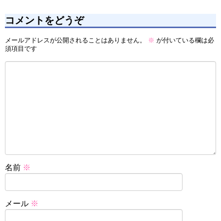
コメントをどうぞ
メールアドレスが公開されることはありません。
※
が付いている欄は必
須項目です
名前
※
メール
※