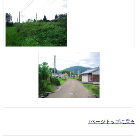
↑ページトップに戻る