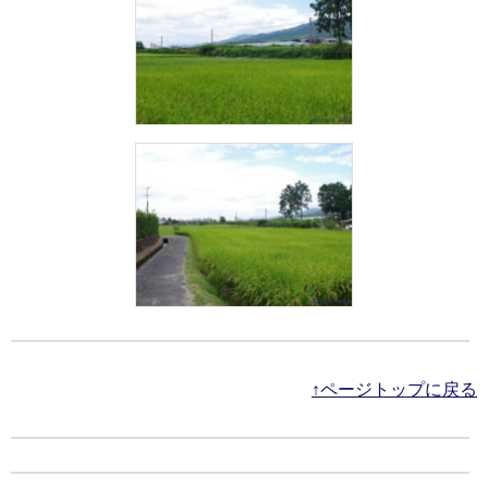
↑ページトップに戻る