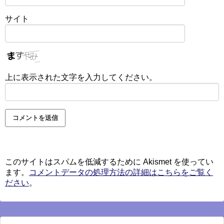
サイト
上に表示された文字を入力してください。
このサイトはスパムを低減するために Akismet を使ってい
ます。
コメントデータの処理方法の詳細はこちらをご覧く
ださい
。