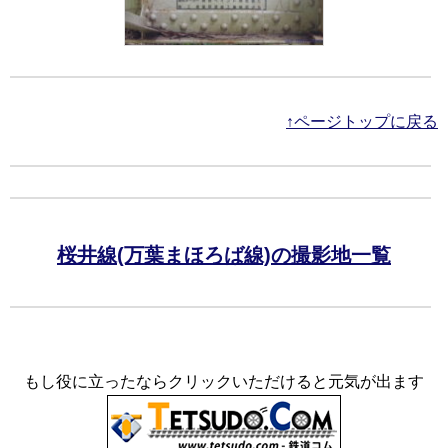
↑ページトップに戻る
桜井線(万葉まほろば線)の撮影地一覧
もし役に立ったならクリックいただけると元気が出ます