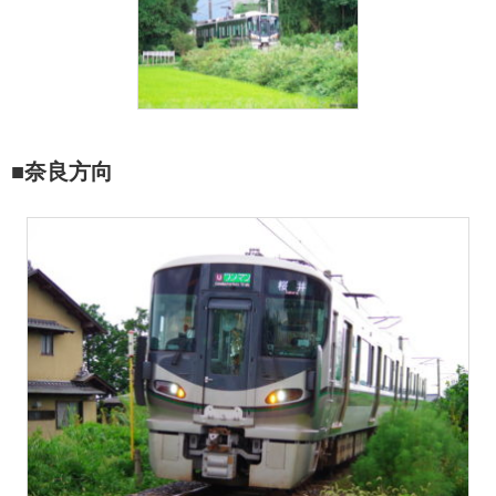
■奈良方向