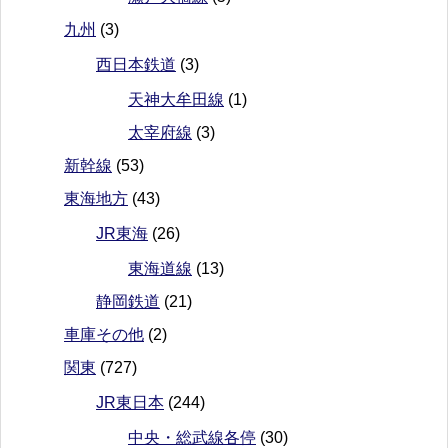
九州
(3)
西日本鉄道
(3)
天神大牟田線
(1)
太宰府線
(3)
新幹線
(53)
東海地方
(43)
JR東海
(26)
東海道線
(13)
静岡鉄道
(21)
車庫その他
(2)
関東
(727)
JR東日本
(244)
中央・総武線各停
(30)