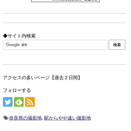
◆サイト内検索
アクセスの多いページ【過去２日間】
フォローする
奈良県の撮影地
,
駅からやや遠い撮影地