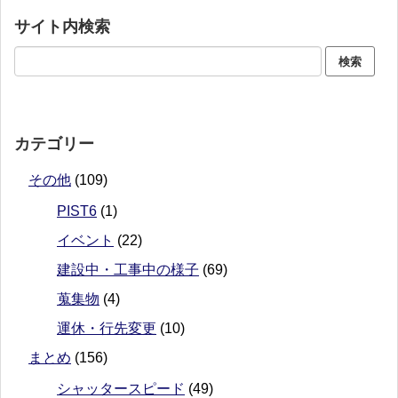
サイト内検索
カテゴリー
その他
(109)
PIST6
(1)
イベント
(22)
建設中・工事中の様子
(69)
蒐集物
(4)
運休・行先変更
(10)
まとめ
(156)
シャッタースピード
(49)