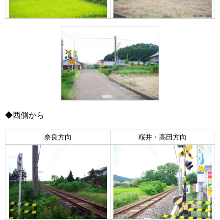
◆西側から
奈良方向
桜井・高田方向