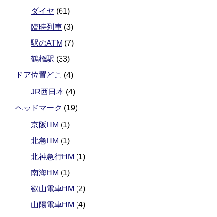
ダイヤ
(61)
臨時列車
(3)
駅のATM
(7)
鶴橋駅
(33)
ドア位置どこ
(4)
JR西日本
(4)
ヘッドマーク
(19)
京阪HM
(1)
北急HM
(1)
北神急行HM
(1)
南海HM
(1)
叡山電車HM
(2)
山陽電車HM
(4)