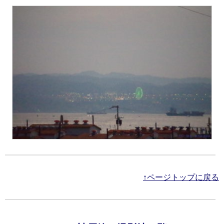
↑ページトップに戻る