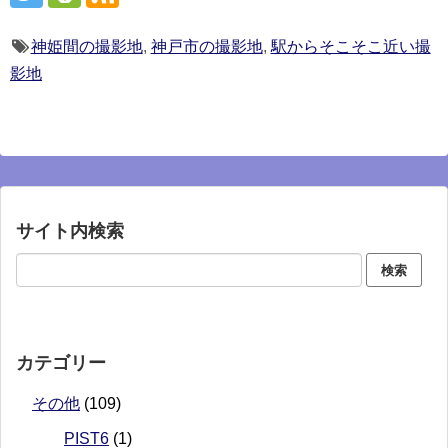
神姫間の撮影地
,
神戸市の撮影地
,
駅からそこそこ近い撮
影地
サイト内検索
カテゴリー
その他
(109)
PIST6
(1)