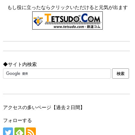
もし役に立ったならクリックいただけると元気が出ます
◆サイト内検索
アクセスの多いページ【過去２日間】
フォローする