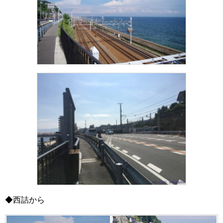
◆西詰から