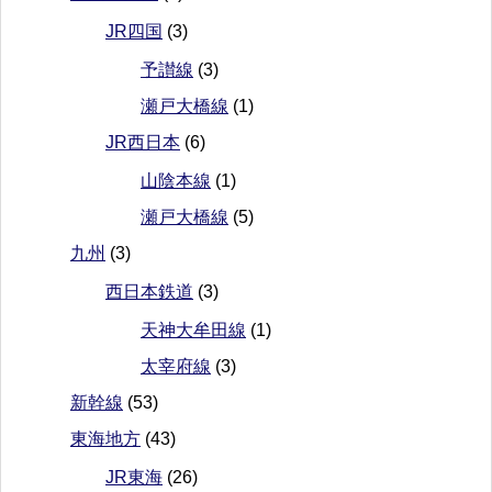
JR四国
(3)
予讃線
(3)
瀬戸大橋線
(1)
JR西日本
(6)
山陰本線
(1)
瀬戸大橋線
(5)
九州
(3)
西日本鉄道
(3)
天神大牟田線
(1)
太宰府線
(3)
新幹線
(53)
東海地方
(43)
JR東海
(26)