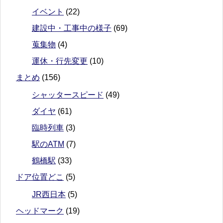
イベント
(22)
建設中・工事中の様子
(69)
蒐集物
(4)
運休・行先変更
(10)
まとめ
(156)
シャッタースピード
(49)
ダイヤ
(61)
臨時列車
(3)
駅のATM
(7)
鶴橋駅
(33)
ドア位置どこ
(5)
JR西日本
(5)
ヘッドマーク
(19)