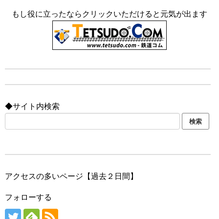
もし役に立ったならクリックいただけると元気が出ます
◆サイト内検索
アクセスの多いページ【過去２日間】
フォローする