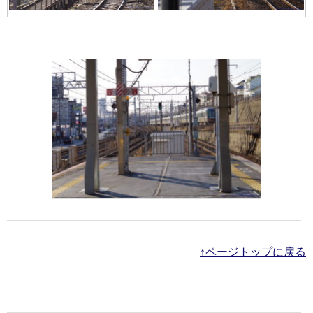
↑ページトップに戻る