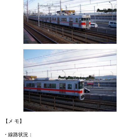
【メ モ】
・線路状況：