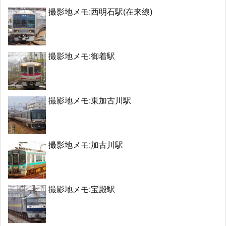
撮影地メモ:西明石駅(在来線)
撮影地メモ:御着駅
撮影地メモ:東加古川駅
撮影地メモ:加古川駅
撮影地メモ:宝殿駅