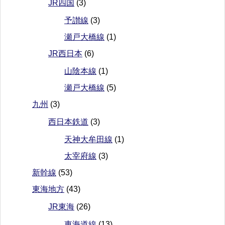
JR四国
(3)
予讃線
(3)
瀬戸大橋線
(1)
JR西日本
(6)
山陰本線
(1)
瀬戸大橋線
(5)
九州
(3)
西日本鉄道
(3)
天神大牟田線
(1)
太宰府線
(3)
新幹線
(53)
東海地方
(43)
JR東海
(26)
東海道線
(13)