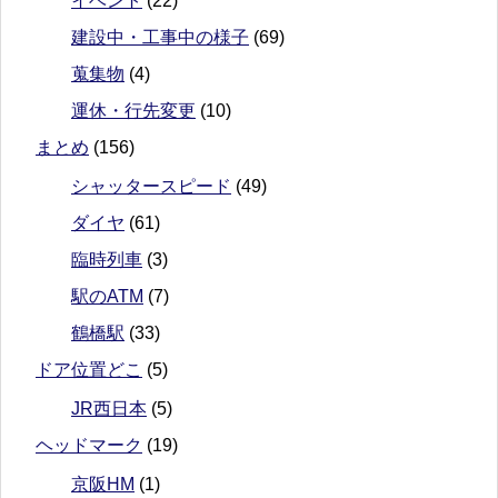
イベント
(22)
建設中・工事中の様子
(69)
蒐集物
(4)
運休・行先変更
(10)
まとめ
(156)
シャッタースピード
(49)
ダイヤ
(61)
臨時列車
(3)
駅のATM
(7)
鶴橋駅
(33)
ドア位置どこ
(5)
JR西日本
(5)
ヘッドマーク
(19)
京阪HM
(1)