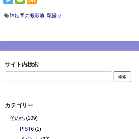
神姫間の撮影地
,
駅撮り
サイト内検索
カテゴリー
その他
(109)
PIST6
(1)