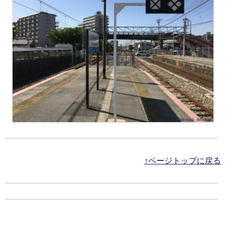
↑ページトップに戻る