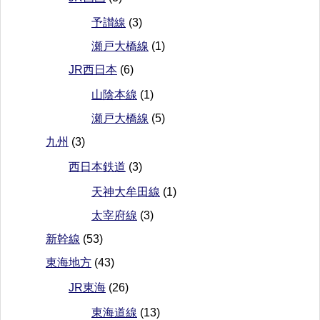
予讃線
(3)
瀬戸大橋線
(1)
JR西日本
(6)
山陰本線
(1)
瀬戸大橋線
(5)
九州
(3)
西日本鉄道
(3)
天神大牟田線
(1)
太宰府線
(3)
新幹線
(53)
東海地方
(43)
JR東海
(26)
東海道線
(13)