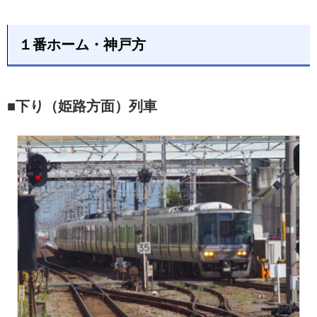
１番ホーム・神戸方
■下り（姫路方面）列車