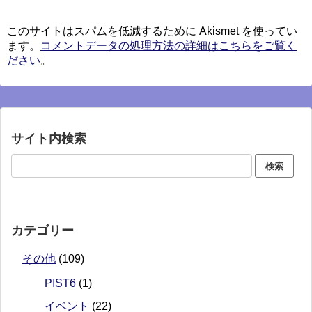
このサイトはスパムを低減するために Akismet を使ってい
ます。
コメントデータの処理方法の詳細はこちらをご覧く
ださい
。
サイト内検索
カテゴリー
その他
(109)
PIST6
(1)
イベント
(22)