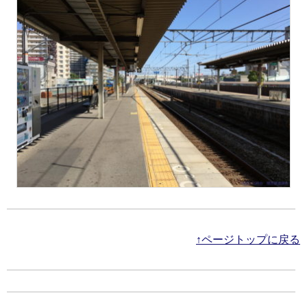
↑ページトップに戻る