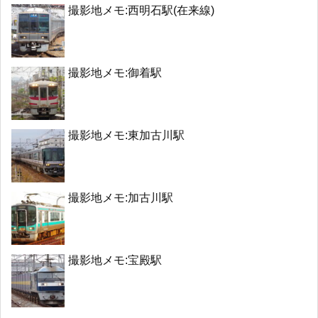
撮影地メモ:西明石駅(在来線)
撮影地メモ:御着駅
撮影地メモ:東加古川駅
撮影地メモ:加古川駅
撮影地メモ:宝殿駅