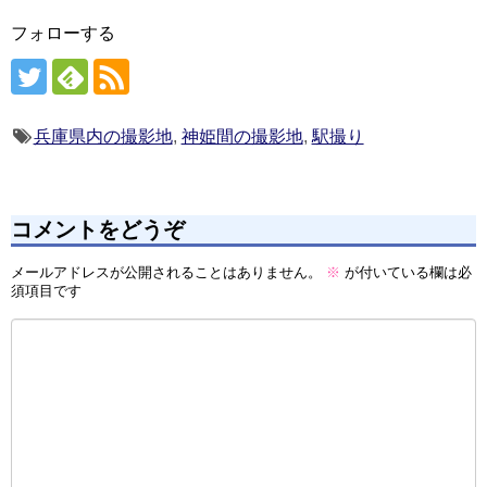
フォローする
兵庫県内の撮影地
,
神姫間の撮影地
,
駅撮り
コメントをどうぞ
メールアドレスが公開されることはありません。
※
が付いている欄は必
須項目です