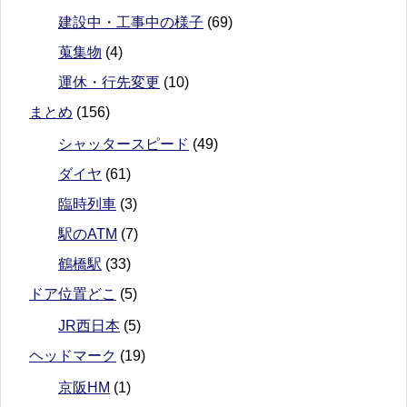
建設中・工事中の様子
(69)
蒐集物
(4)
運休・行先変更
(10)
まとめ
(156)
シャッタースピード
(49)
ダイヤ
(61)
臨時列車
(3)
駅のATM
(7)
鶴橋駅
(33)
ドア位置どこ
(5)
JR西日本
(5)
ヘッドマーク
(19)
京阪HM
(1)