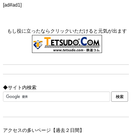
[ad#ad1]
もし役に立ったならクリックいただけると元気が出ます
◆サイト内検索
アクセスの多いページ【過去２日間】