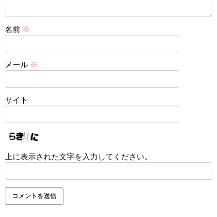
名前
※
メール
※
サイト
上に表示された文字を入力してください。