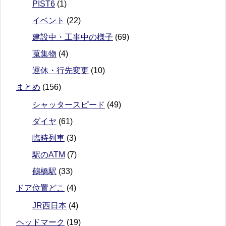
PIST6
(1)
イベント
(22)
建設中・工事中の様子
(69)
蒐集物
(4)
運休・行先変更
(10)
まとめ
(156)
シャッタースピード
(49)
ダイヤ
(61)
臨時列車
(3)
駅のATM
(7)
鶴橋駅
(33)
ドア位置どこ
(4)
JR西日本
(4)
ヘッドマーク
(19)