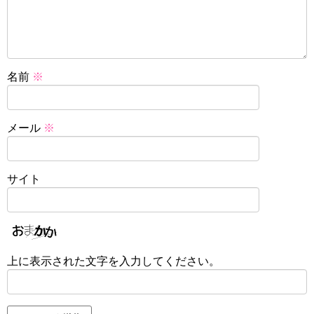
名前
※
メール
※
サイト
上に表示された文字を入力してください。