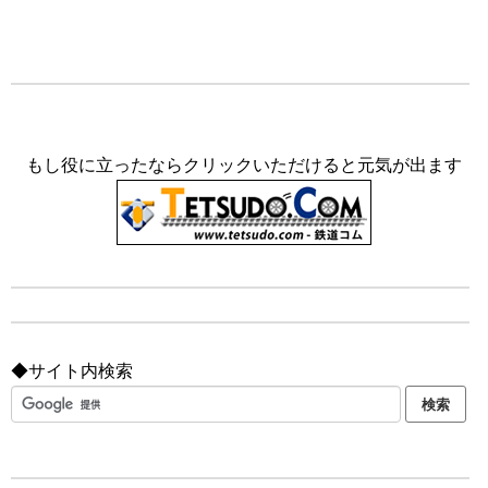
もし役に立ったならクリックいただけると元気が出ます
◆サイト内検索