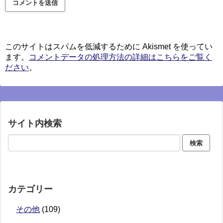
このサイトはスパムを低減するために Akismet を使ってい
ます。
コメントデータの処理方法の詳細はこちらをご覧く
ださい
。
サイト内検索
カテゴリー
その他
(109)