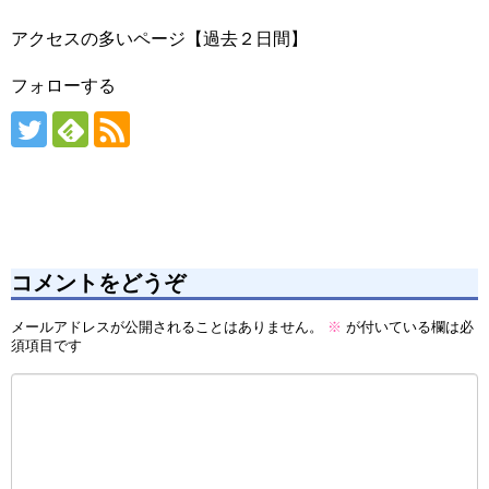
アクセスの多いページ【過去２日間】
フォローする
コメントをどうぞ
メールアドレスが公開されることはありません。
※
が付いている欄は必
須項目です