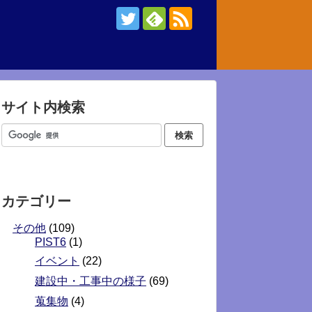
サイト内検索
カテゴリー
その他
(109)
PIST6
(1)
イベント
(22)
建設中・工事中の様子
(69)
蒐集物
(4)