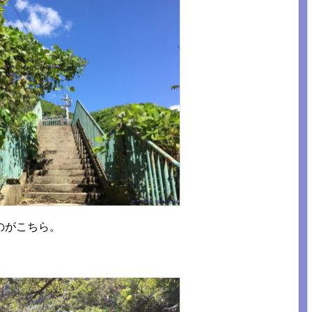
のがこちら。