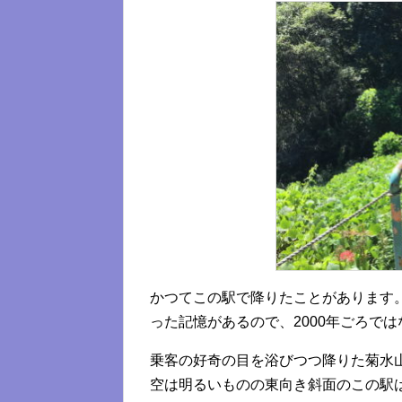
かつてこの駅で降りたことがあります
った記憶があるので、2000年ごろで
乗客の好奇の目を浴びつつ降りた菊水
空は明るいものの東向き斜面のこの駅