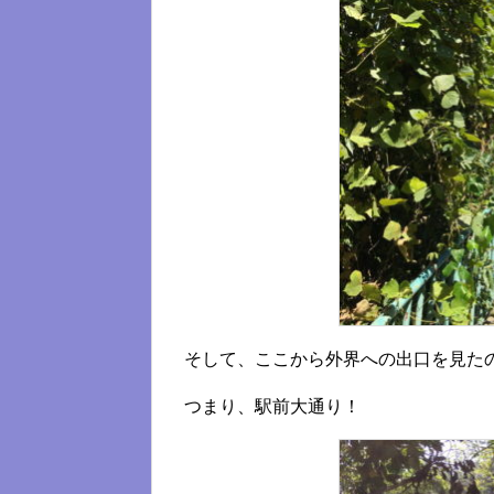
そして、ここから外界への出口を見た
つまり、駅前大通り！