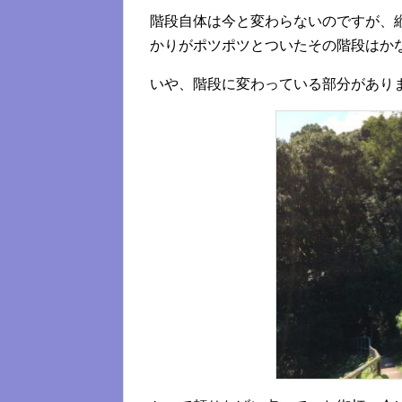
階段自体は今と変わらないのですが、
かりがポツポツとついたその階段はか
いや、階段に変わっている部分があり