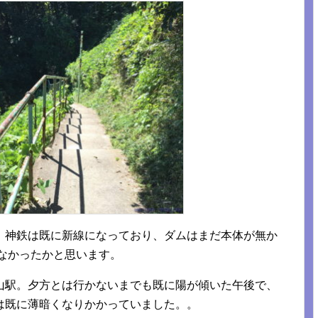
。神鉄は既に新線になっており、ダムはまだ本体が無か
はなかったかと思います。
山駅。夕方とは行かないまでも既に陽が傾いた午後で、
は既に薄暗くなりかかっていました。。