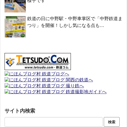
様子です
鉄道の日に中野駅・中野車掌区で「中野鉄道ま
つり」を開催！しかし気になる点も…
サイト内検索