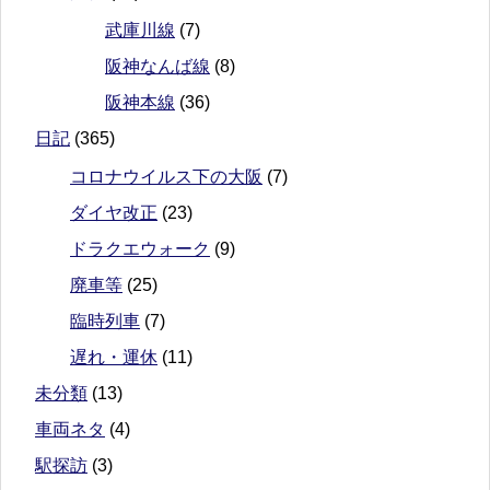
武庫川線
(7)
阪神なんば線
(8)
阪神本線
(36)
日記
(365)
コロナウイルス下の大阪
(7)
ダイヤ改正
(23)
ドラクエウォーク
(9)
廃車等
(25)
臨時列車
(7)
遅れ・運休
(11)
未分類
(13)
車両ネタ
(4)
駅探訪
(3)