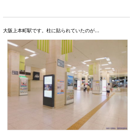
大阪上本町駅です。柱に貼られていたのが…