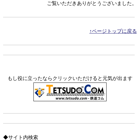
ご覧いただきありがとうございました。
↑ページトップに戻る
もし役に立ったならクリックいただけると元気が出ます
◆サイト内検索