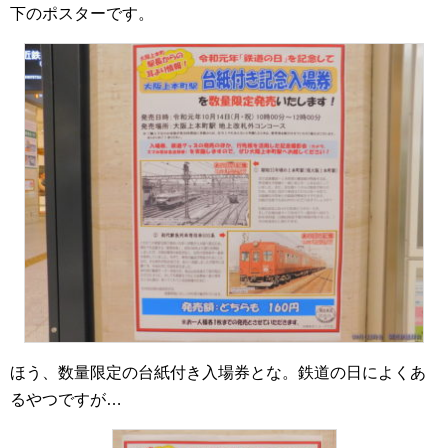
下のポスターです。
ほう、数量限定の台紙付き入場券とな。鉄道の日によくあ
るやつですが…