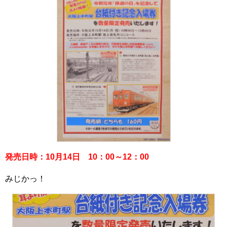
発売日時：10月14日 10：00～12：00
みじかっ！