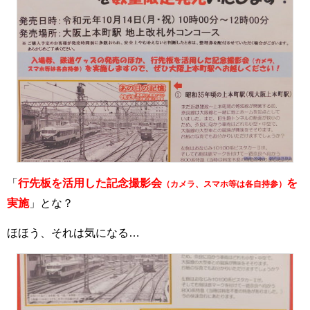
「
行先板を活用した記念撮影会
を
（カメラ、スマホ等は各自持参）
実施
」とな？
ほほう、それは気になる…