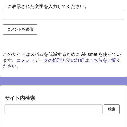
上に表示された文字を入力してください。
このサイトはスパムを低減するために Akismet を使ってい
ます。
コメントデータの処理方法の詳細はこちらをご覧く
ださい
。
サイト内検索