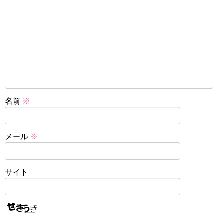
名前
※
メール
※
サイト