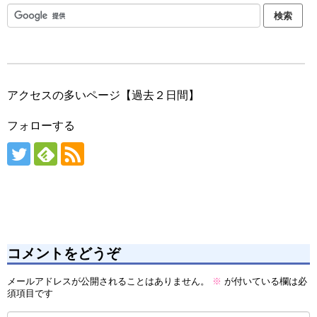
アクセスの多いページ【過去２日間】
フォローする
コメントをどうぞ
メールアドレスが公開されることはありません。
※
が付いている欄は必
須項目です