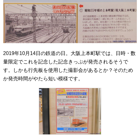
2019年10月14日の鉄道の日。大阪上本町駅では、日時・数
量限定でこれを記念した記念きっぷが発売されるそうで
す。しかも行先板を使用した撮影会があるとか？そのため
か発売時間がやたら短い模様です。