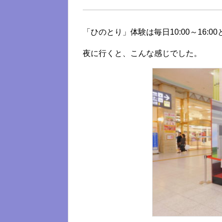
「ひのとり」体験は毎日10:00～16:
夜に行くと、こんな感じでした。