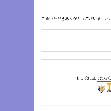
ご覧いただきありがとうございました
もし役に立ったな