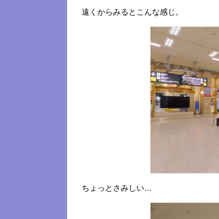
遠くからみるとこんな感じ。
ちょっとさみしい…