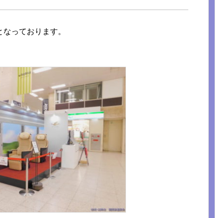
00となっております。