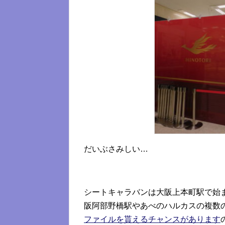
だいぶさみしい…
シートキャラバンは大阪上本町駅で始
阪阿部野橋駅やあべのハルカスの複数
ファイルを貰えるチャンスがあります