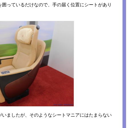
を囲っているだけなので、手の届く位置にシートがあり
がいましたが、そのようなシートマニアにはたまらない