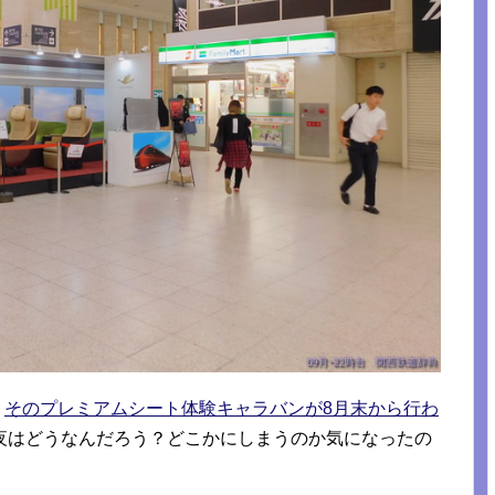
。
そのプレミアムシート体験キャラバンが8月末から行わ
夜はどうなんだろう？どこかにしまうのか気になったの