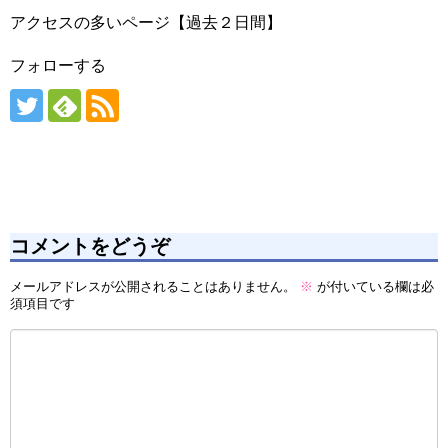
アクセスの多いページ【過去２日間】
フォローする
コメントをどうぞ
メールアドレスが公開されることはありません。
※
が付いている欄は必
須項目です