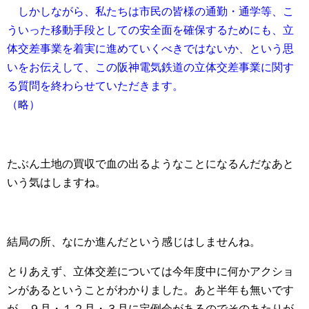
しかしながら、私たちは市民の皆様の通勤・通学等、こ
ういった移動手段としての安全面を確保するためにも、立
体交差事業を着実に進めていくべきではないか、という思
いをお伝えして、この阪神電気鉄道の立体交差事業に関す
る質問を終わらせていただきます。
（略）
たぶん土地の買収で血の出るようなことになるんだなあと
いう気はしますね。
結局の所、なにか進んだという感じはしませんね。
とりあえず、立体交差については今年度中に何かアクショ
ンがあるということがわかりました。あと半年も無いです
が、９月・１２月・３月に定例会があるのでそのあたりが