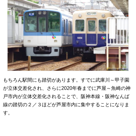
もちろん駅間にも踏切があります。すでに武庫川～甲子園
が立体交差化され、さらに2020年春までに芦屋～魚崎の神
戸市内が立体交差化されることで、阪神本線・阪神なんば
線の踏切の２／３ほどが芦屋市内に集中することになりま
す。