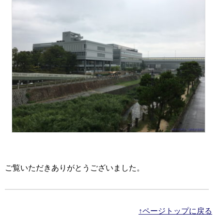
ご覧いただきありがとうございました。
↑ページトップに戻る