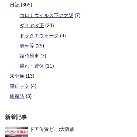
日記
(365)
コロナウイルス下の大阪
(7)
ダイヤ改正
(23)
ドラクエウォーク
(9)
廃車等
(25)
臨時列車
(7)
遅れ・運休
(11)
未分類
(13)
車両ネタ
(4)
駅探訪
(3)
新着記事
ドア位置どこ:大阪駅