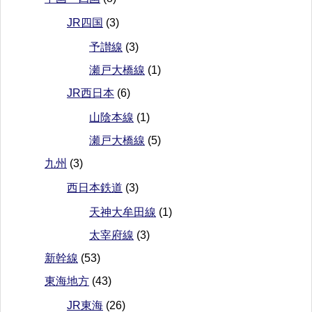
JR四国
(3)
予讃線
(3)
瀬戸大橋線
(1)
JR西日本
(6)
山陰本線
(1)
瀬戸大橋線
(5)
九州
(3)
西日本鉄道
(3)
天神大牟田線
(1)
太宰府線
(3)
新幹線
(53)
東海地方
(43)
JR東海
(26)