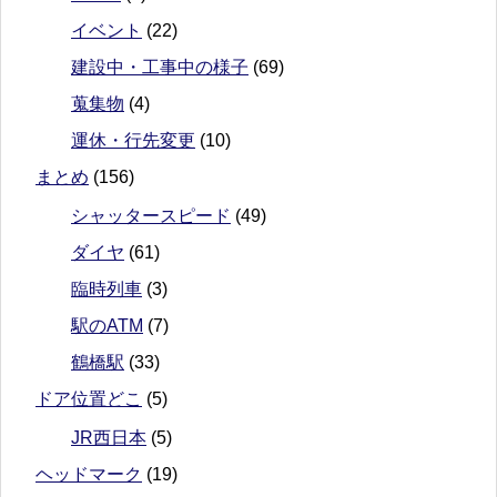
イベント
(22)
建設中・工事中の様子
(69)
蒐集物
(4)
運休・行先変更
(10)
まとめ
(156)
シャッタースピード
(49)
ダイヤ
(61)
臨時列車
(3)
駅のATM
(7)
鶴橋駅
(33)
ドア位置どこ
(5)
JR西日本
(5)
ヘッドマーク
(19)