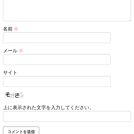
名前
※
メール
※
サイト
上に表示された文字を入力してください。