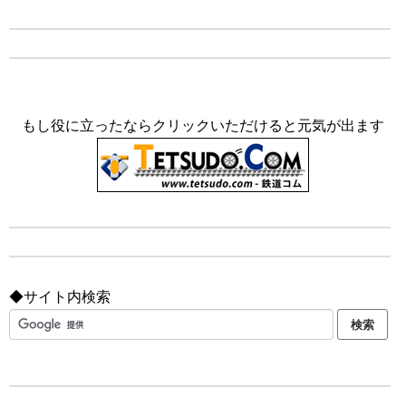
もし役に立ったならクリックいただけると元気が出ます
◆サイト内検索