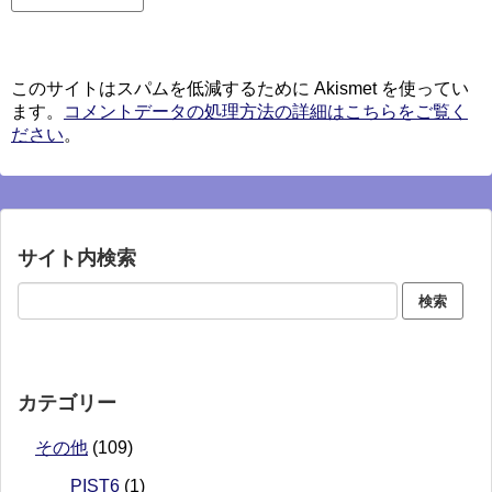
このサイトはスパムを低減するために Akismet を使ってい
ます。
コメントデータの処理方法の詳細はこちらをご覧く
ださい
。
サイト内検索
カテゴリー
その他
(109)
PIST6
(1)