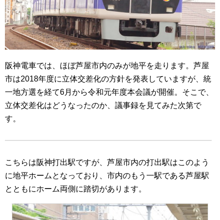
阪神電車では、ほぼ芦屋市内のみが地平を走ります。芦屋
市は2018年度に立体交差化の方針を発表していますが、統
一地方選を経て6月から令和元年度本会議が開催。そこで、
立体交差化はどうなったのか、議事録を見てみた次第で
す。
こちらは阪神打出駅ですが、芦屋市内の打出駅はこのよう
に地平ホームとなっており、市内のもう一駅である芦屋駅
とともにホーム両側に踏切があります。