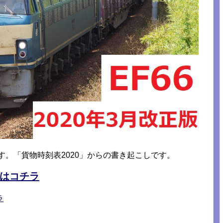
です。「貨物時刻表2020」からの書き起こしです。
はコチラ
ラ