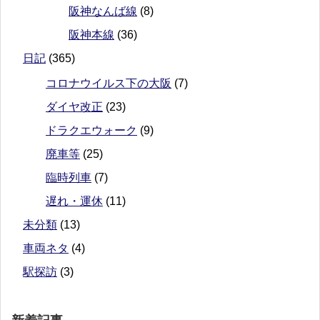
阪神なんば線
(8)
阪神本線
(36)
日記
(365)
コロナウイルス下の大阪
(7)
ダイヤ改正
(23)
ドラクエウォーク
(9)
廃車等
(25)
臨時列車
(7)
遅れ・運休
(11)
未分類
(13)
車両ネタ
(4)
駅探訪
(3)