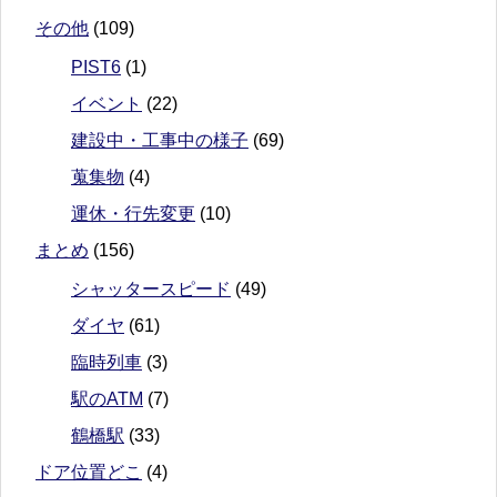
その他
(109)
PIST6
(1)
イベント
(22)
建設中・工事中の様子
(69)
蒐集物
(4)
運休・行先変更
(10)
まとめ
(156)
シャッタースピード
(49)
ダイヤ
(61)
臨時列車
(3)
駅のATM
(7)
鶴橋駅
(33)
ドア位置どこ
(4)