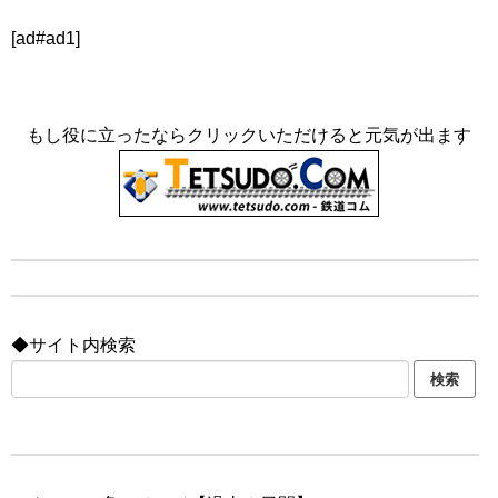
[ad#ad1]
もし役に立ったならクリックいただけると元気が出ます
◆サイト内検索