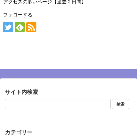
アクセスの多いページ【過去２日間】
フォローする
サイト内検索
カテゴリー