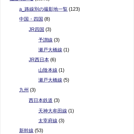
a_路線別の撮影地一覧
(123)
中国・四国
(8)
JR四国
(3)
予讃線
(3)
瀬戸大橋線
(1)
JR西日本
(6)
山陰本線
(1)
瀬戸大橋線
(5)
九州
(3)
西日本鉄道
(3)
天神大牟田線
(1)
太宰府線
(3)
新幹線
(53)