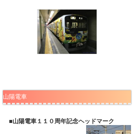
山陽電車
■山陽電車１１０周年記念ヘッドマーク