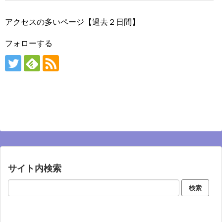
アクセスの多いページ【過去２日間】
フォローする
サイト内検索