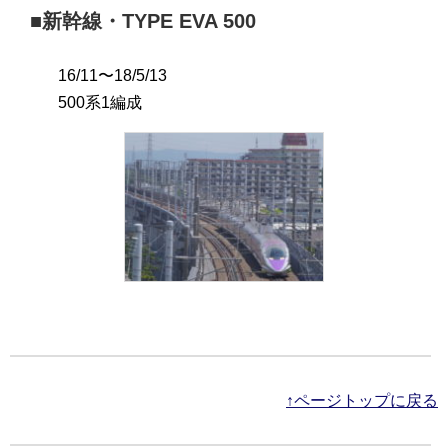
■新幹線・TYPE EVA 500
16/11〜18/5/13
500系1編成
↑ページトップに戻る