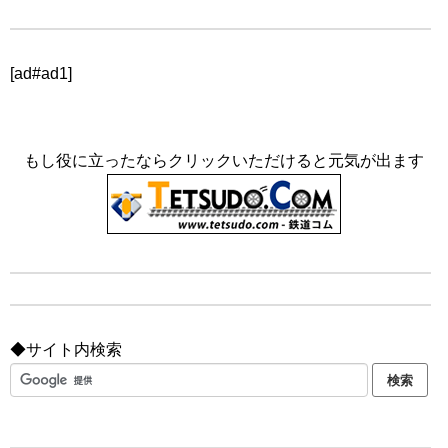
[ad#ad1]
もし役に立ったならクリックいただけると元気が出ます
◆サイト内検索