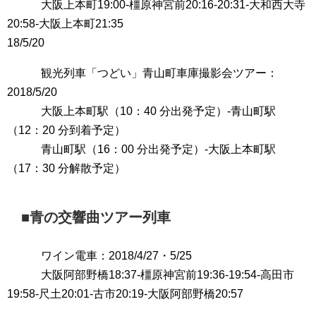
大阪上本町19:00-橿原神宮前20:16-20:31-大和西大寺
20:58-大阪上本町21:35
18/5/20
観光列車「つどい」青山町車庫撮影会ツアー：
2018/5/20
大阪上本町駅（10：40 分出発予定）-青山町駅
（12：20 分到着予定）
青山町駅（16：00 分出発予定）-大阪上本町駅
（17：30 分解散予定）
■青の交響曲ツアー列車
ワイン電車：2018/4/27・5/25
大阪阿部野橋18:37-橿原神宮前19:36-19:54-高田市
19:58-尺土20:01-古市20:19-大阪阿部野橋20:57