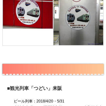
■観光列車「つどい」来阪
ビール列車：2018/4/20・5/31