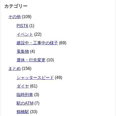
カテゴリー
その他
(109)
PIST6
(1)
イベント
(22)
建設中・工事中の様子
(69)
蒐集物
(4)
運休・行先変更
(10)
まとめ
(156)
シャッタースピード
(49)
ダイヤ
(61)
臨時列車
(3)
駅のATM
(7)
鶴橋駅
(33)